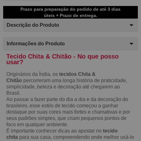
Prazo para preparação do pedido de até 3 dias
úteis + Prazo de entrega.
Descrição do Produto
Informações do Produto
Tecido Chita & Chitão - No que posso
usar?
Originários da Índia, os
tecidos Chita &
Chitão
percorreram uma longa história de praticidade,
simplicidade, beleza e decoração até chegarem ao
Brasil.
Ao passar a fazer parte do dia a dia e da decoração do
brasileiro, esse estilo de tecido começou a ganhar
destaque por suas cores mais fortes e chamativas e por
seus padrões simples, que criam pequenos pontos de
foco em qualquer ambiente.
É importante conhecer dicas ao apostar no
tecido
chita
para sua casa, compreendendo onde melhor usá-lo