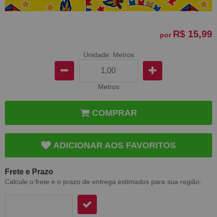
R$ 15,99
por
Unidade: Metros
Metros
COMPRAR
ADICIONAR AOS FAVORITOS
Frete e Prazo
Calcule o frete e o prazo de entrega estimados para sua região: