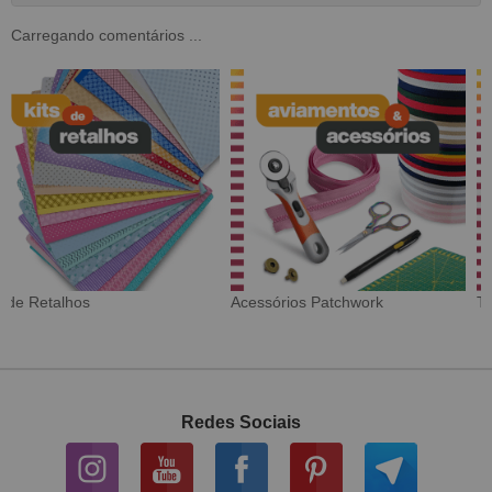
Carregando comentários ...
Tecido Digital
Sarja Impermeável
Redes Sociais