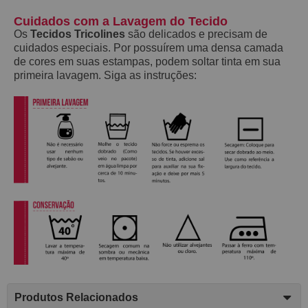
Cuidados com a Lavagem do Tecido
Os
Tecidos Tricolines
são delicados e precisam de
cuidados especiais. Por possuírem uma densa camada
de cores em suas estampas, podem soltar tinta em sua
primeira lavagem. Siga as instruções:
Produtos Relacionados