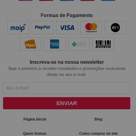
Formas de Pagamento
Inscreva-se na nossa newsletter
Seja o primeiro a receber novidades e promoções exclusivas
direto no seu e-mail.
ENVIAR
Página Inicial
Blog
Quem Somos
Como comprar no site