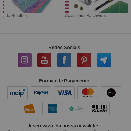
Tecido Digital
Sarja Impermeável
Redes Sociais
Formas de Pagamento
Inscreva-se na nossa newsletter