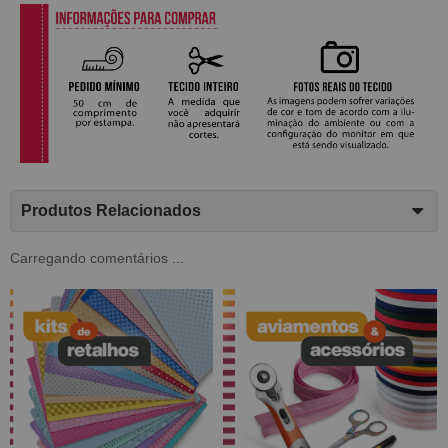
Produtos Relacionados
Carregando comentários ...