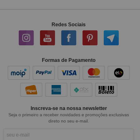
Redes Sociais
Formas de Pagamento
Inscreva-se na nossa newsletter
Seja o primeiro a receber novidades e promoções exclusivas
direto no seu e-mail.