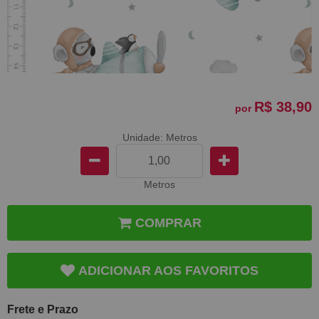
R$ 38,90
por
Unidade: Metros
Metros
COMPRAR
ADICIONAR AOS FAVORITOS
Frete e Prazo