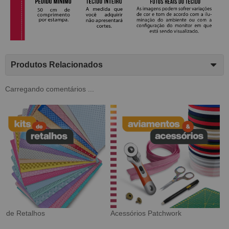
Produtos Relacionados
Carregando comentários ...
Tecido Digital
Sarja Impermeável