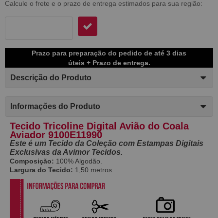
Calcule o frete e o prazo de entrega estimados para sua região:
Prazo para preparação do pedido de até 3 dias
úteis + Prazo de entrega.
Descrição do Produto
Informações do Produto
Tecido Tricoline Digital Avião do Coala
Aviador 9100E11990
Este é um Tecido da Coleção com Estampas Digitais
Exclusivas da Avimor Tecidos.
Composição:
100% Algodão.
Largura do Tecido:
1,50 metros