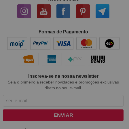
Formas de Pagamento
Inscreva-se na nossa newsletter
Seja o primeiro a receber novidades e promoções exclusivas
direto no seu e-mail.
ENVIAR