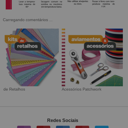
Carregando comentários ...
Tecido Digital
Sarja Impermeável
Redes Sociais