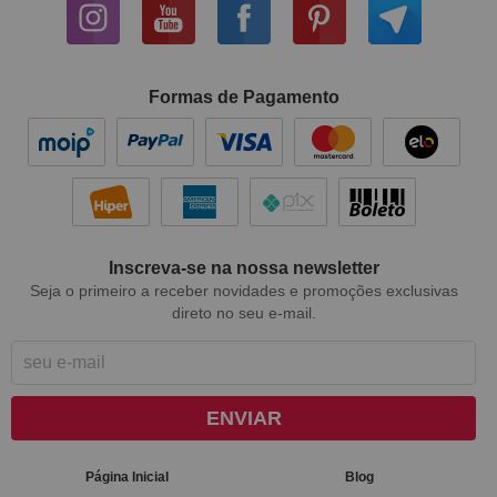
Formas de Pagamento
Inscreva-se na nossa newsletter
Seja o primeiro a receber novidades e promoções exclusivas
direto no seu e-mail.
ENVIAR
Página Inicial
Blog