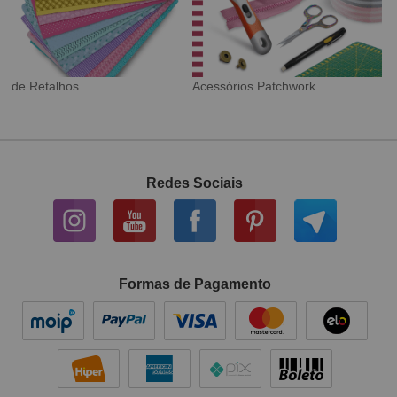
Tecido Digital
Sarja Impermeável
Redes Sociais
Formas de Pagamento