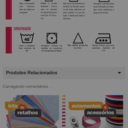
Produtos Relacionados
Carregando comentários ...