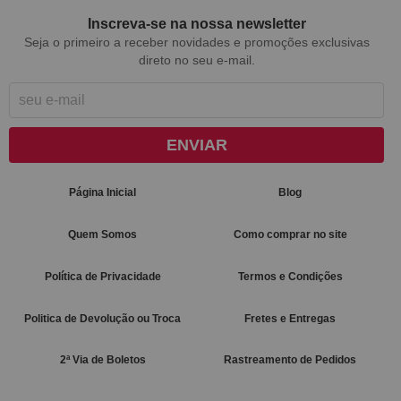
Inscreva-se na nossa newsletter
Seja o primeiro a receber novidades e promoções exclusivas
direto no seu e-mail.
ENVIAR
Página Inicial
Blog
Quem Somos
Como comprar no site
Política de Privacidade
Termos e Condições
Politica de Devolução ou Troca
Fretes e Entregas
2ª Via de Boletos
Rastreamento de Pedidos