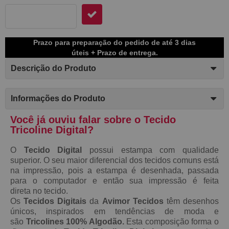
Prazo para preparação do pedido de até 3 dias
úteis + Prazo de entrega.
Descrição do Produto
Informações do Produto
Você já ouviu falar sobre o Tecido
Tricoline Digital?
O
Tecido Digital
possui estampa com qualidade
superior. O seu maior diferencial dos tecidos comuns está
na impressão, pois a estampa é desenhada, passada
para o computador e então sua impressão é feita
direta no tecido.
Os
Tecidos Digitais
da
Avimor Tecidos
têm desenhos
únicos, inspirados em tendências de moda e
são
Tricolines 100% Algodão.
Esta composição forma o