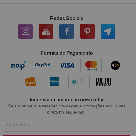
Redes Sociais
Formas de Pagamento
Inscreva-se na nossa newsletter
Seja o primeiro a receber novidades e promoções exclusivas
direto no seu e-mail.