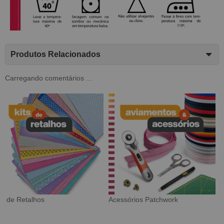
Produtos Relacionados
Carregando comentários ...
Tecido Digital
Sarja Impermeável