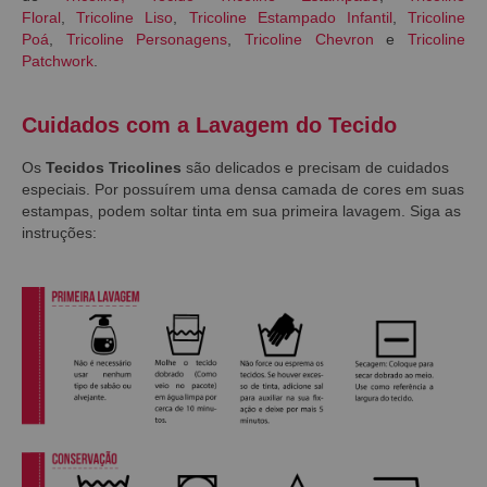
Floral
,
Tricoline Liso
,
Tricoline Estampado Infantil
,
Tricoline
Poá
,
Tricoline Personagens
,
Tricoline Chevron
e
Tricoline
Patchwork
.
Cuidados com a Lavagem do Tecido
Os
Tecidos Tricolines
são delicados e precisam de cuidados
especiais. Por possuírem uma densa camada de cores em suas
estampas, podem soltar tinta em sua primeira lavagem. Siga as
instruções: