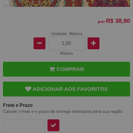
R$ 38,90
por
Unidade: Metros
Metros
COMPRAR
ADICIONAR AOS FAVORITOS
Frete e Prazo
Calcule o frete e o prazo de entrega estimados para sua região: