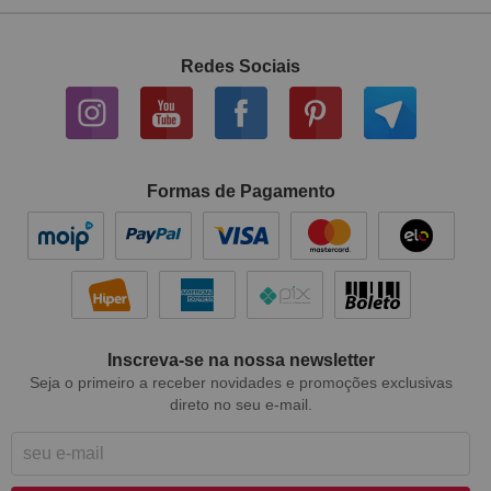
Redes Sociais
Formas de Pagamento
Inscreva-se na nossa newsletter
Seja o primeiro a receber novidades e promoções exclusivas
direto no seu e-mail.