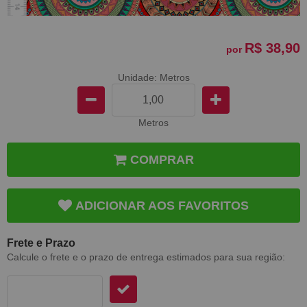
R$ 38,90
por
Unidade: Metros
Metros
COMPRAR
ADICIONAR AOS FAVORITOS
Frete e Prazo
Calcule o frete e o prazo de entrega estimados para sua região: