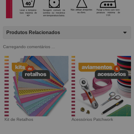
Produtos Relacionados
Carregando comentários ...
Tecido Digital
Sarja Impermeável