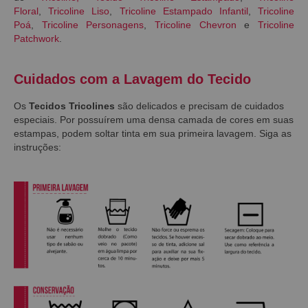
Floral
,
Tricoline Liso
,
Tricoline Estampado Infantil
,
Tricoline
Poá
,
Tricoline Personagens
,
Tricoline Chevron
e
Tricoline
Patchwork
.
Cuidados com a Lavagem do Tecido
Os
Tecidos Tricolines
são delicados e precisam de cuidados
especiais. Por possuírem uma densa camada de cores em suas
estampas, podem soltar tinta em sua primeira lavagem. Siga as
instruções: