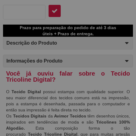
Prazo para preparação do pedido de até 3 dias
úteis + Prazo de entrega.
Descrição do Produto
Informações do Produto
Você já ouviu falar sobre o Tecido
Tricoline Digital?
O
Tecido Digital
possui estampa com qualidade superior. O
seu maior diferencial dos tecidos comuns está na impressão,
pois a estampa é desenhada, passada para o computador e
então sua impressão é feita direta no tecido.
Os
Tecidos Digitais
da
Avimor Tecidos
têm desenhos únicos,
inspirados em tendências de moda e são
Tricolines 100%
Algodão.
Esta composição forma o tão
procurado
Tecido
Tricoline Digital
, que para muitas artesãs