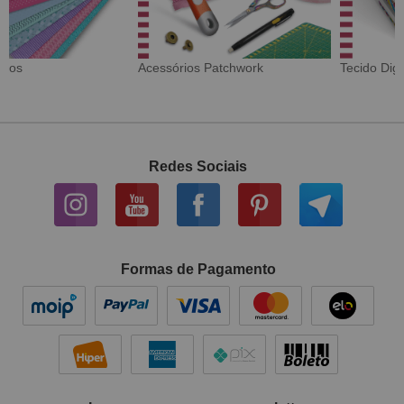
Tecido Digital
Sarja Impermeável
Redes Sociais
Formas de Pagamento