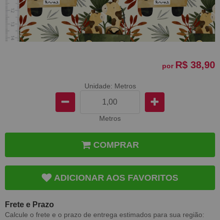
R$ 38,90
por
Unidade: Metros
Metros
COMPRAR
ADICIONAR AOS FAVORITOS
Frete e Prazo
Calcule o frete e o prazo de entrega estimados para sua região: