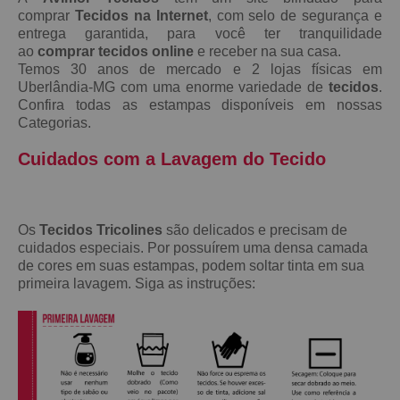
comprar
Tecidos na Internet
, com selo de segurança e
entrega garantida, para você ter tranquilidade
ao
comprar tecidos online
e receber na sua casa.
Temos 30 anos de mercado e 2 lojas físicas em
Uberlândia-MG com uma enorme variedade de
tecidos
.
Confira todas as estampas disponíveis em nossas
Categorias.
Cuidados com a Lavagem do Tecido
Os
Tecidos Tricolines
são delicados e precisam de
cuidados especiais. Por possuírem uma densa camada
de cores em suas estampas, podem soltar tinta em sua
primeira lavagem. Siga as instruções: