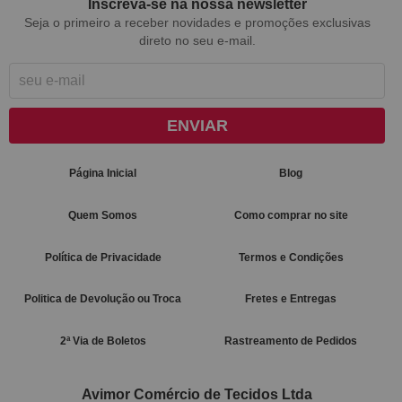
Inscreva-se na nossa newsletter
Seja o primeiro a receber novidades e promoções exclusivas
direto no seu e-mail.
ENVIAR
Página Inicial
Blog
Quem Somos
Como comprar no site
Política de Privacidade
Termos e Condições
Politica de Devolução ou Troca
Fretes e Entregas
2ª Via de Boletos
Rastreamento de Pedidos
Avimor Comércio de Tecidos Ltda