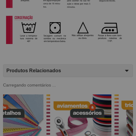
Produtos Relacionados
Carregando comentários ...