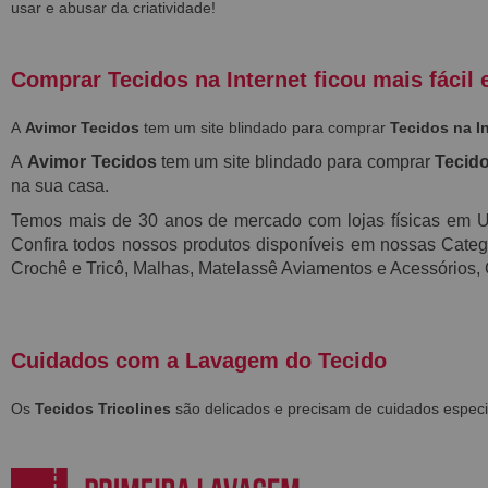
usar e abusar da criatividade!
Comprar Tecidos na Internet ficou mais fácil 
A
Avimor Tecidos
tem um site blindado para comprar
Tecidos na I
A
Avimor Tecidos
tem um site blindado para comprar
Tecido
na sua casa.
Temos mais de 30 anos de mercado com lojas físicas em
Confira todos nossos produtos disponíveis em nossas Categor
Crochê e Tricô, Malhas, Matelassê Aviamentos e Acessórios,
Cuidados com a Lavagem do Tecido
Os
Tecidos Tricolines
são delicados e precisam de cuidados especi