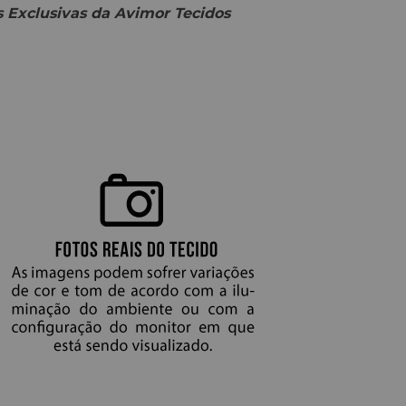
 Exclusivas da Avimor Tecidos