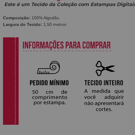
Este é um Tecido da Coleção com Estampas Digitais
Composição:
100% Algodão.
Largura do Tecido:
1,50 metros