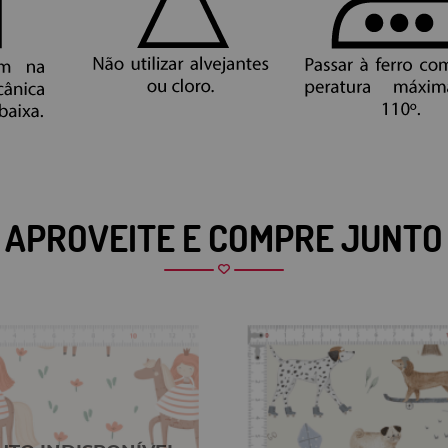
APROVEITE E COMPRE JUNTO