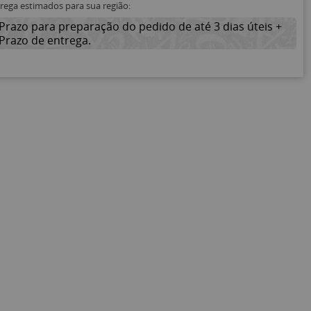
trega estimados para sua região:
Prazo para preparação do pedido de até 3 dias úteis +
Prazo de entrega.