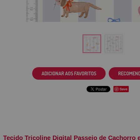
ADICIONAR AOS FAVORITOS
RECOMEN
Save
Tecido Tricoline Digital Passeio de Cachorro