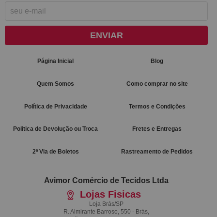
ENVIAR
Página Inicial
Blog
Quem Somos
Como comprar no site
Política de Privacidade
Termos e Condições
Politica de Devolução ou Troca
Fretes e Entregas
2ª Via de Boletos
Rastreamento de Pedidos
Avimor Comércio de Tecidos Ltda
Lojas Fisicas
Loja Brás/SP
R. Almirante Barroso, 550 - Brás,