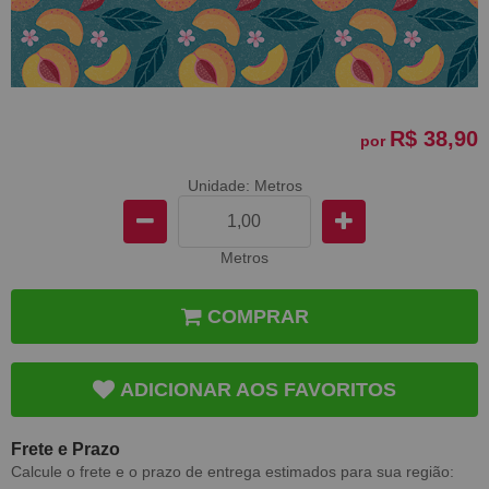
R$ 38,90
por
Unidade: Metros
Metros
COMPRAR
ADICIONAR AOS FAVORITOS
Frete e Prazo
Calcule o frete e o prazo de entrega estimados para sua região: