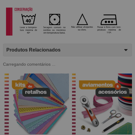
Produtos Relacionados
Carregando comentários ...