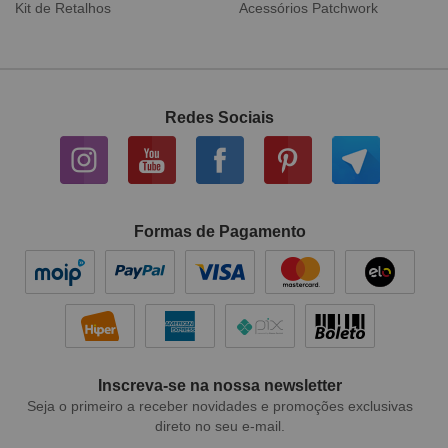
Tecido Digital
Sarja Impermeável
Redes Sociais
Formas de Pagamento
Inscreva-se na nossa newsletter
Seja o primeiro a receber novidades e promoções exclusivas
direto no seu e-mail.