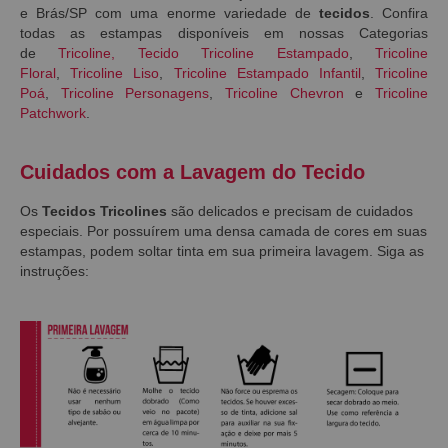
e Brás/SP com uma enorme variedade de
tecidos
. Confira
todas as estampas disponíveis em nossas Categorias
de
Tricoline
,
Tecido Tricoline Estampado
,
Tricoline
Floral
,
Tricoline Liso
,
Tricoline Estampado Infantil
,
Tricoline
Poá
,
Tricoline Personagens
,
Tricoline Chevron
e
Tricoline
Patchwork
.
Cuidados com a Lavagem do Tecido
Os
Tecidos Tricolines
são delicados e precisam de cuidados
especiais. Por possuírem uma densa camada de cores em suas
estampas, podem soltar tinta em sua primeira lavagem. Siga as
instruções: