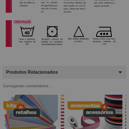
Produtos Relacionados
Carregando comentários ...