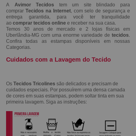
A
Avimor Tecidos
tem um site blindado para
comprar
Tecidos na Internet
, com selo de segurança e
entrega garantida, para você ter tranquilidade
ao
comprar tecidos online
e receber na sua casa.
Temos 30 anos de mercado e 2 lojas físicas em
Uberlândia-MG com uma enorme variedade de
tecidos
.
Confira todas as estampas disponíveis em nossas
Categorias.
Cuidados com a Lavagem do Tecido
Os
Tecidos Tricolines
são delicados e precisam de
cuidados especiais. Por possuírem uma densa camada
de cores em suas estampas, podem soltar tinta em sua
primeira lavagem. Siga as instruções: