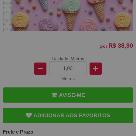
R$ 38,90
por
Unidade: Metros
Metros
AVISE-ME
ADICIONAR AOS FAVORITOS
Frete e Prazo