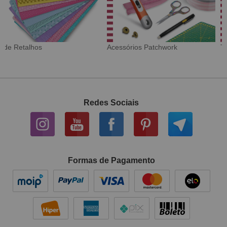
Tecido Digital
Sarja Impermeável
Redes Sociais
Formas de Pagamento