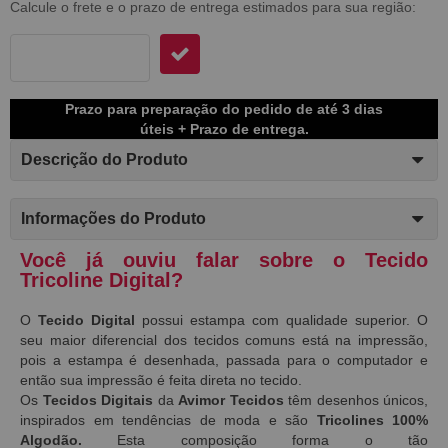
Calcule o frete e o prazo de entrega estimados para sua região:
Prazo para preparação do pedido de até 3 dias
úteis + Prazo de entrega.
Descrição do Produto
Informações do Produto
Você já ouviu falar sobre o Tecido
Tricoline Digital?
O
Tecido Digital
possui estampa com qualidade superior. O
seu maior diferencial dos tecidos comuns está na impressão,
pois a estampa é desenhada, passada para o computador e
então sua impressão é feita direta no tecido.
Os
Tecidos Digitais
da
Avimor Tecidos
têm desenhos únicos,
inspirados em tendências de moda e são
Tricolines 100%
Algodão.
Esta composição forma o tão