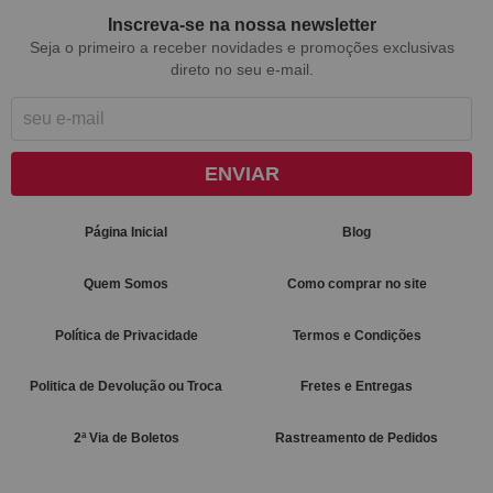
Inscreva-se na nossa newsletter
Seja o primeiro a receber novidades e promoções exclusivas
direto no seu e-mail.
ENVIAR
Página Inicial
Blog
Quem Somos
Como comprar no site
Política de Privacidade
Termos e Condições
Politica de Devolução ou Troca
Fretes e Entregas
2ª Via de Boletos
Rastreamento de Pedidos