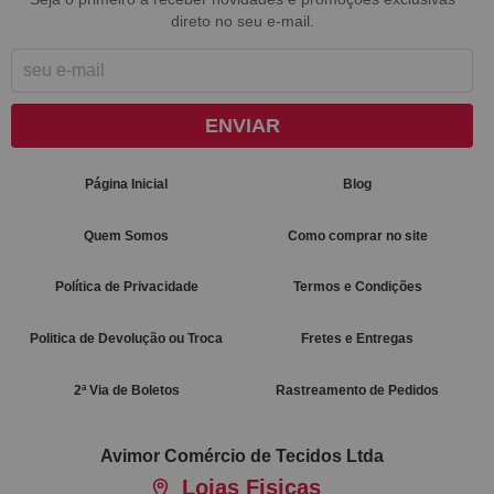
direto no seu e-mail.
ENVIAR
Página Inicial
Blog
Quem Somos
Como comprar no site
Política de Privacidade
Termos e Condições
Politica de Devolução ou Troca
Fretes e Entregas
2ª Via de Boletos
Rastreamento de Pedidos
Avimor Comércio de Tecidos Ltda
Lojas Fisicas