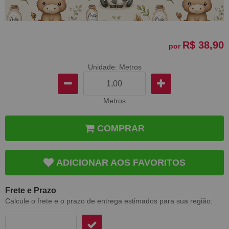
R$ 38,90
por
Unidade: Metros
Metros
COMPRAR
ADICIONAR AOS FAVORITOS
Frete e Prazo
Calcule o frete e o prazo de entrega estimados para sua região: