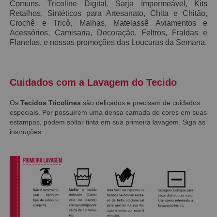
Comuns, Tricoline Digital, Sarja Impermeável, Kits
Retalhos, Sintéticos para Artesanato, Chita e Chitão,
Crochê e Tricô, Malhas, Matelassê Aviamentos e
Acessórios, Camisaria, Decoração, Feltros, Fraldas e
Flanelas, e nossas promoções das Loucuras da Semana.
Cuidados com a Lavagem do Tecido
Os
Tecidos Tricolines
são delicados e precisam de cuidados
especiais. Por possuírem uma densa camada de cores em suas
estampas, podem soltar tinta em sua primeira lavagem. Siga as
instruções: