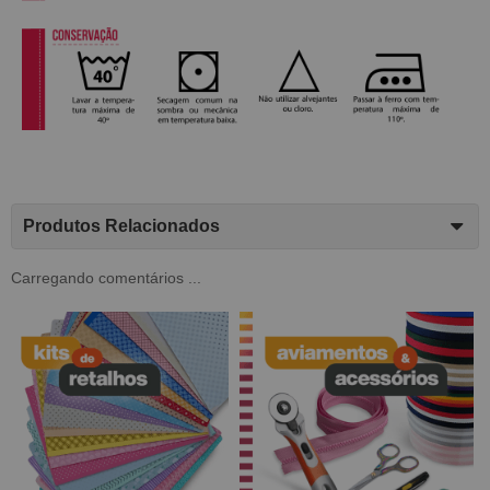
Produtos Relacionados
Carregando comentários ...