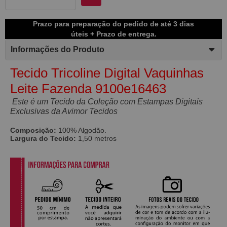
Prazo para preparação do pedido de até 3 dias
úteis + Prazo de entrega.
Informações do Produto
Tecido Tricoline Digital Vaquinhas
Leite Fazenda 9100e16463
Este é um Tecido da Coleção com Estampas Digitais
Exclusivas da Avimor Tecidos
Composição:
100% Algodão.
Largura do Tecido:
1,50 metros