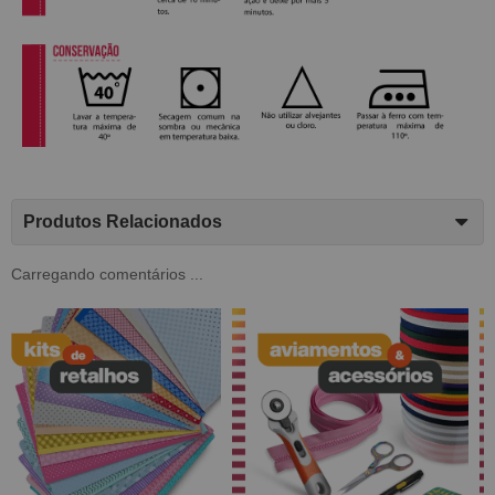
Produtos Relacionados
Carregando comentários ...