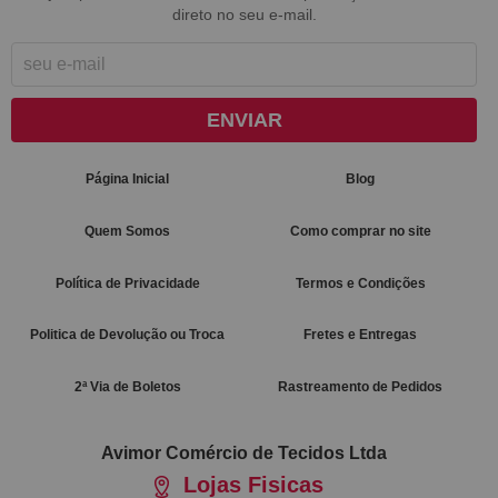
direto no seu e-mail.
ENVIAR
Página Inicial
Blog
Quem Somos
Como comprar no site
Política de Privacidade
Termos e Condições
Politica de Devolução ou Troca
Fretes e Entregas
2ª Via de Boletos
Rastreamento de Pedidos
Avimor Comércio de Tecidos Ltda
Lojas Fisicas