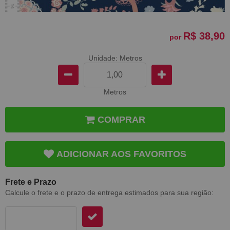
R$ 38,90
por
Unidade: Metros
Metros
COMPRAR
ADICIONAR AOS FAVORITOS
Frete e Prazo
Calcule o frete e o prazo de entrega estimados para sua região: