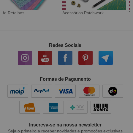
Tecido Digital
Sarja Impermeável
Redes Sociais
Formas de Pagamento
Inscreva-se na nossa newsletter
Seja o primeiro a receber novidades e promoções exclusivas