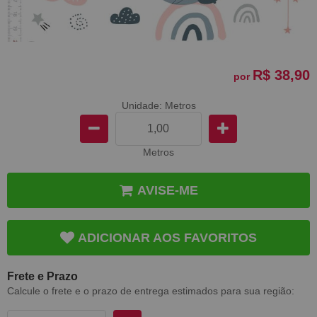
R$ 38,90
por
Unidade: Metros
Metros
AVISE-ME
ADICIONAR AOS FAVORITOS
Frete e Prazo
Calcule o frete e o prazo de entrega estimados para sua região: