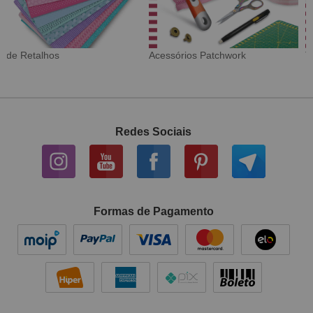
Tecido Digital
Sarja Impermeável
Redes Sociais
Formas de Pagamento