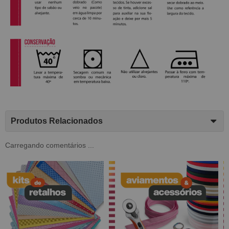
Produtos Relacionados
Carregando comentários ...