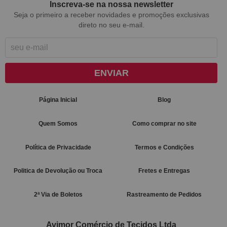
Inscreva-se na nossa newsletter
Seja o primeiro a receber novidades e promoções exclusivas
direto no seu e-mail.
ENVIAR
Página Inicial
Blog
Quem Somos
Como comprar no site
Política de Privacidade
Termos e Condições
Politica de Devolução ou Troca
Fretes e Entregas
2ª Via de Boletos
Rastreamento de Pedidos
Avimor Comércio de Tecidos Ltda