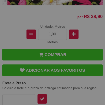
R$ 38,90
por
Unidade: Metros
Metros
COMPRAR
ADICIONAR AOS FAVORITOS
Frete e Prazo
Calcule o frete e o prazo de entrega estimados para sua região: