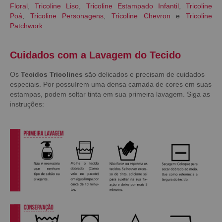
Floral
,
Tricoline Liso
,
Tricoline Estampado Infantil
,
Tricoline
Poá
,
Tricoline Personagens
,
Tricoline Chevron
e
Tricoline
Patchwork
.
Cuidados com a Lavagem do Tecido
Os
Tecidos Tricolines
são delicados e precisam de cuidados
especiais. Por possuírem uma densa camada de cores em suas
estampas, podem soltar tinta em sua primeira lavagem. Siga as
instruções: