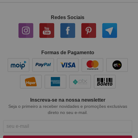
Redes Sociais
Formas de Pagamento
Inscreva-se na nossa newsletter
Seja o primeiro a receber novidades e promoções exclusivas
direto no seu e-mail.