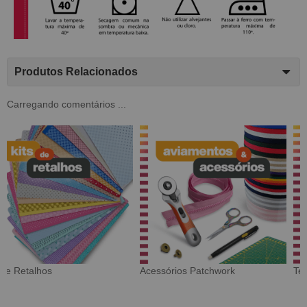
Produtos Relacionados
Carregando comentários ...
Tecido Digital
Sarja Impermeável