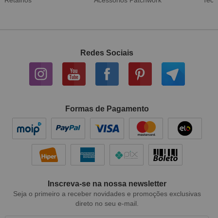
Redes Sociais
Formas de Pagamento
Inscreva-se na nossa newsletter
Seja o primeiro a receber novidades e promoções exclusivas
direto no seu e-mail.