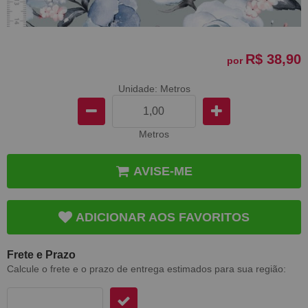
R$ 38,90
por
Unidade: Metros
Metros
AVISE-ME
ADICIONAR AOS FAVORITOS
Frete e Prazo
Calcule o frete e o prazo de entrega estimados para sua região: