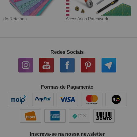
Tecido Digital
Sarja Impermeável
Redes Sociais
Formas de Pagamento
Inscreva-se na nossa newsletter