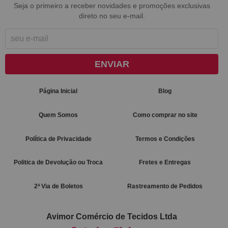
Seja o primeiro a receber novidades e promoções exclusivas
direto no seu e-mail.
ENVIAR
Página Inicial
Blog
Quem Somos
Como comprar no site
Política de Privacidade
Termos e Condições
Politica de Devolução ou Troca
Fretes e Entregas
2ª Via de Boletos
Rastreamento de Pedidos
Avimor Comércio de Tecidos Ltda