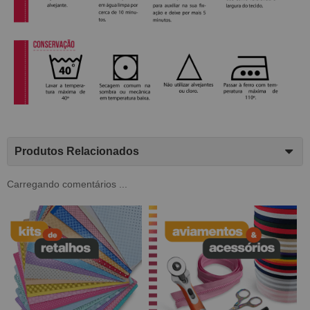
Produtos Relacionados
Carregando comentários ...