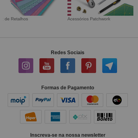
Tecido Digital
Sarja Impermeável
Redes Sociais
Formas de Pagamento
Inscreva-se na nossa newsletter