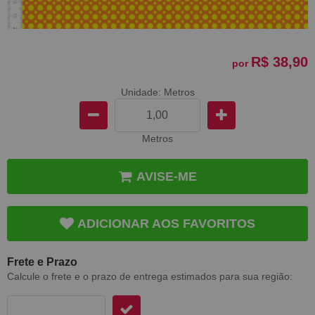
R$ 38,90
por
Unidade: Metros
Metros
AVISE-ME
ADICIONAR AOS FAVORITOS
Frete e Prazo
Calcule o frete e o prazo de entrega estimados para sua região: