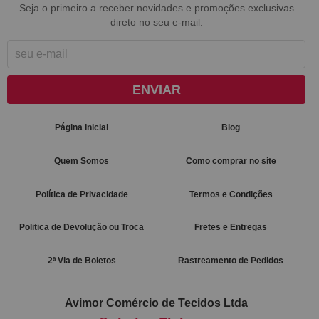
Seja o primeiro a receber novidades e promoções exclusivas
direto no seu e-mail.
ENVIAR
Página Inicial
Blog
Quem Somos
Como comprar no site
Política de Privacidade
Termos e Condições
Politica de Devolução ou Troca
Fretes e Entregas
2ª Via de Boletos
Rastreamento de Pedidos
Avimor Comércio de Tecidos Ltda