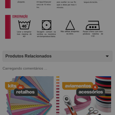
Produtos Relacionados
Carregando comentários ...