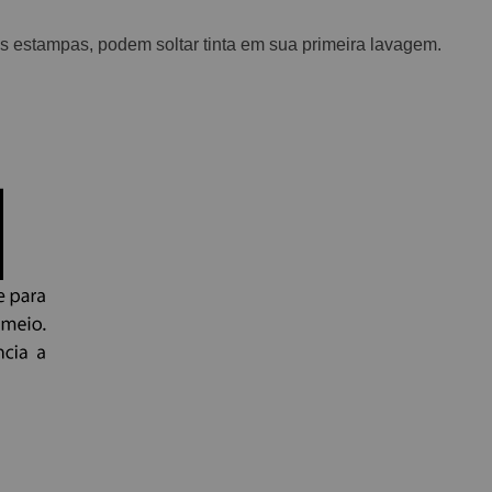
 estampas, podem soltar tinta em sua primeira lavagem.