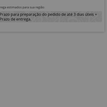
trega estimados para sua região:
Prazo para preparação do pedido de até 3 dias úteis +
Prazo de entrega.