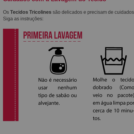
Os
Tecidos Tricolines
são delicados e precisam de cuidados
Siga as instruções: