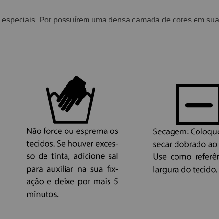
 especiais. Por possuírem uma densa camada de cores em suas