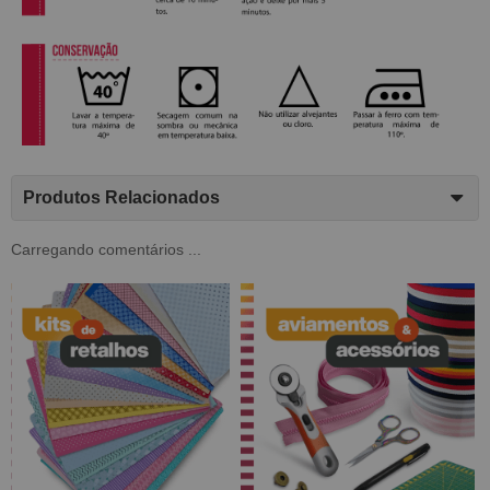
Produtos Relacionados
Carregando comentários ...