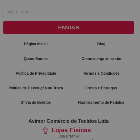
ENVIAR
Página Inicial
Blog
Quem Somos
Como comprar no site
Política de Privacidade
Termos e Condições
Politica de Devolução ou Troca
Fretes e Entregas
2ª Via de Boletos
Rastreamento de Pedidos
Avimor Comércio de Tecidos Ltda
Lojas Fisicas
Loja Brás/SP