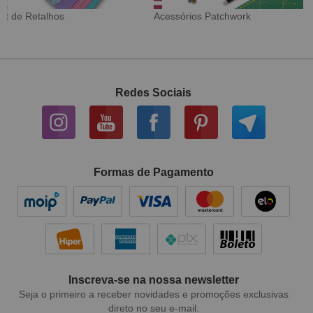
Tecido Digital
Sarja Impermeável
Redes Sociais
Formas de Pagamento
Inscreva-se na nossa newsletter
Seja o primeiro a receber novidades e promoções exclusivas
direto no seu e-mail.