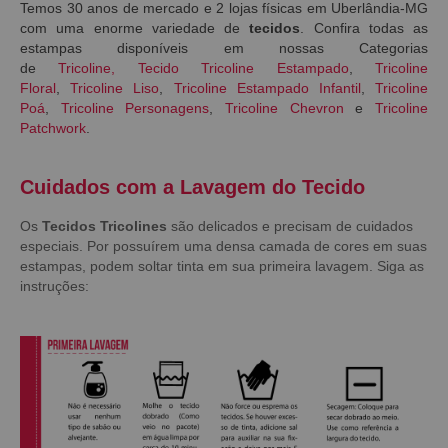
Temos 30 anos de mercado e 2 lojas físicas em Uberlândia-MG
com uma enorme variedade de
tecidos
. Confira todas as
estampas disponíveis em nossas Categorias
de
Tricoline
,
Tecido Tricoline Estampado
,
Tricoline
Floral
,
Tricoline Liso
,
Tricoline Estampado Infantil
,
Tricoline
Poá
,
Tricoline Personagens
,
Tricoline Chevron
e
Tricoline
Patchwork
.
Cuidados com a Lavagem do Tecido
Os
Tecidos Tricolines
são delicados e precisam de cuidados
especiais. Por possuírem uma densa camada de cores em suas
estampas, podem soltar tinta em sua primeira lavagem. Siga as
instruções: