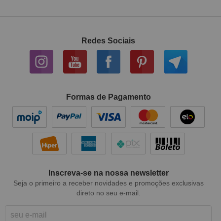
Redes Sociais
Formas de Pagamento
Inscreva-se na nossa newsletter
Seja o primeiro a receber novidades e promoções exclusivas
direto no seu e-mail.