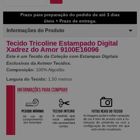
Prazo para preparação do pedido de até 3 dias
úteis + Prazo de entrega.
Informações do Produto
Tecido Tricoline Estampado Digital
Xadrez do Amor 9100E16096
Este é um Tecido da Coleção com Estampas Digitais
Exclusivas da Avimor Tecidos.
Composição:
100% Algodão.
Largura do Tecido:
1,50 metros