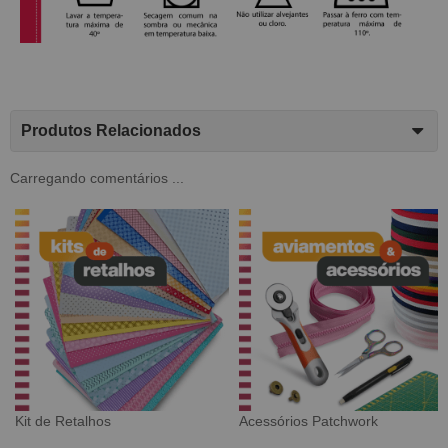
Produtos Relacionados
Carregando comentários ...
Tecido Digital
Sarja Impermeável