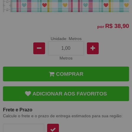
R$ 38,90
por
Unidade: Metros
Metros
COMPRAR
ADICIONAR AOS FAVORITOS
Frete e Prazo
Calcule o frete e o prazo de entrega estimados para sua região: