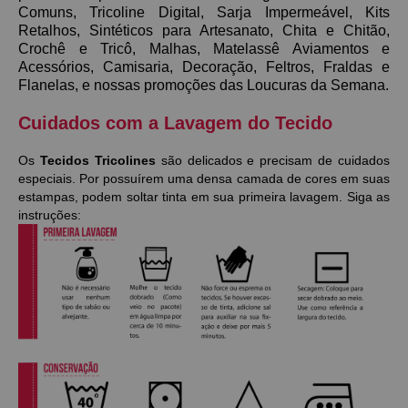
Comuns, Tricoline Digital, Sarja Impermeável, Kits
Retalhos, Sintéticos para Artesanato, Chita e Chitão,
Crochê e Tricô, Malhas, Matelassê Aviamentos e
Acessórios, Camisaria, Decoração, Feltros, Fraldas e
Flanelas, e nossas promoções das Loucuras da Semana.
Cuidados com a Lavagem do Tecido
Os
Tecidos Tricolines
são delicados e precisam de cuidados
especiais. Por possuírem uma densa camada de cores em suas
estampas, podem soltar tinta em sua primeira lavagem. Siga as
instruções: