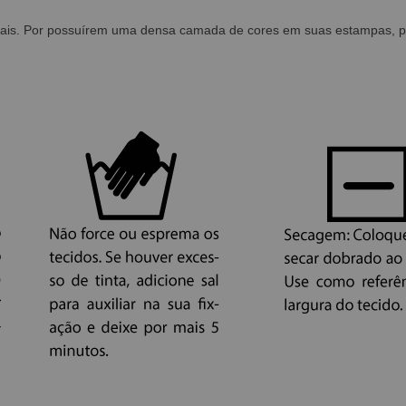
ais. Por possuírem uma densa camada de cores em suas estampas, pod