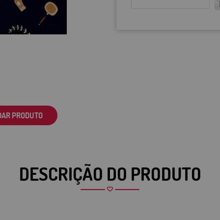
DAR PRODUTO
DESCRIÇÃO DO PRODUTO