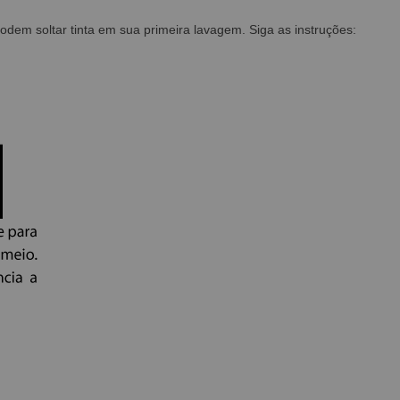
em soltar tinta em sua primeira lavagem. Siga as instruções: