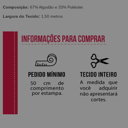
Composição:
67% Algodão e 33% Poliéster.
Largura do Tecido:
1,50 metros