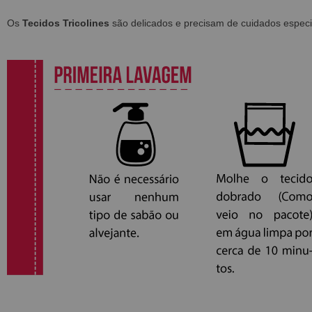
Os
Tecidos Tricolines
são delicados e precisam de cuidados especi