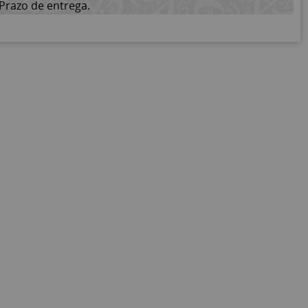
Prazo de entrega.