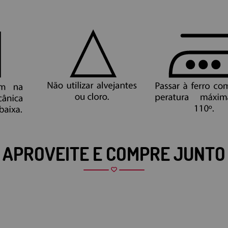
APROVEITE E COMPRE JUNTO