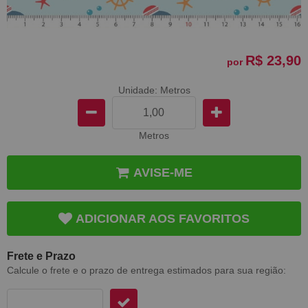
R$ 23,90
por
Unidade: Metros
Metros
AVISE-ME
ADICIONAR AOS FAVORITOS
Frete e Prazo
Calcule o frete e o prazo de entrega estimados para sua região: