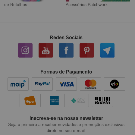
Tecido Digital
Sarja Impermeável
Redes Sociais
Formas de Pagamento
Inscreva-se na nossa newsletter
Seja o primeiro a receber novidades e promoções exclusivas
direto no seu e-mail.