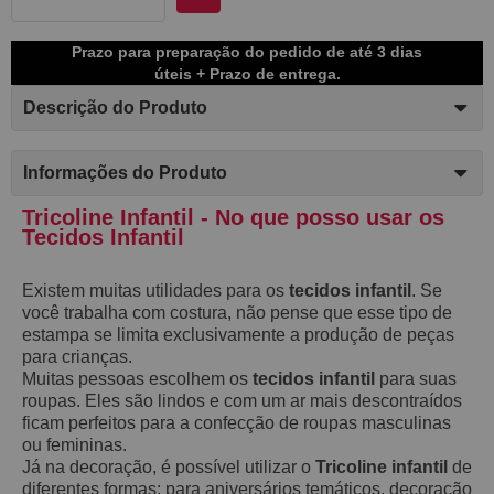
Prazo para preparação do pedido de até 3 dias
úteis + Prazo de entrega.
Descrição do Produto
Informações do Produto
Tricoline Infantil - No que posso usar os
Tecidos Infantil
Existem muitas utilidades para os
tecidos infantil
. Se
você trabalha com costura, não pense que esse tipo de
estampa se limita exclusivamente a produção de peças
para crianças.
Muitas pessoas escolhem os
tecidos infantil
para suas
roupas. Eles são lindos e com um ar mais descontraídos
ficam perfeitos para a confecção de roupas masculinas
ou femininas.
Já na decoração, é possível utilizar o
Tricoline infantil
de
diferentes formas: para aniversários temáticos, decoração