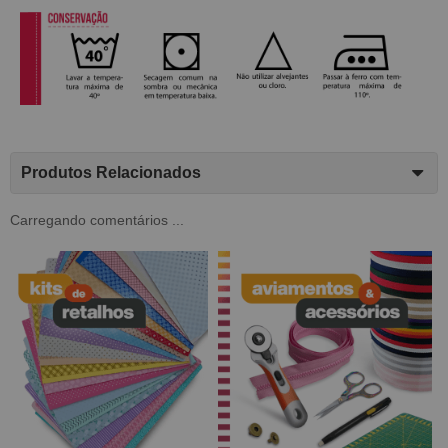
Produtos Relacionados
Carregando comentários ...