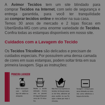
A
Avimor Tecidos
tem um site blindado para
comprar
Tecidos na Internet
, com selo de segurança e
entrega garantida, para você ter tranquilidade
ao
comprar tecidos online
e receber na sua casa.
Temos 30 anos de mercado e 2 lojas físicas em
Uberlândia-MG com uma enorme variedade de
Tecidos
.
Confira todas as estampas disponíveis em nosso site.
Cuidados com a Lavagem do Tecido
Os
Tecidos Tricolines
são delicados e precisam de
cuidados especiais. Por possuírem uma densa camada
de cores em suas estampas, podem soltar tinta em sua
primeira lavagem. Siga as instruções: