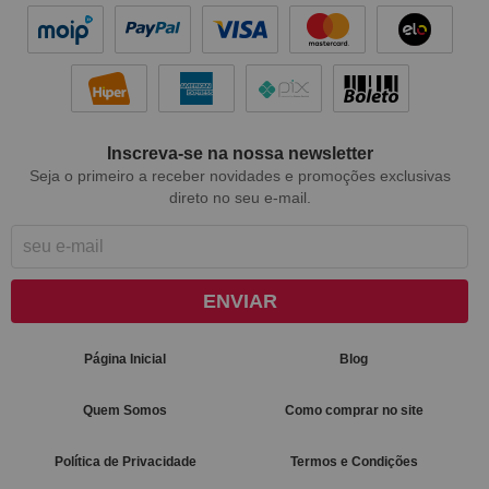
Inscreva-se na nossa newsletter
Seja o primeiro a receber novidades e promoções exclusivas
direto no seu e-mail.
ENVIAR
Página Inicial
Blog
Quem Somos
Como comprar no site
Política de Privacidade
Termos e Condições