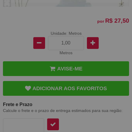
R$ 27,50
por
Unidade: Metros
Metros
AVISE-ME
ADICIONAR AOS FAVORITOS
Frete e Prazo
Calcule o frete e o prazo de entrega estimados para sua região: