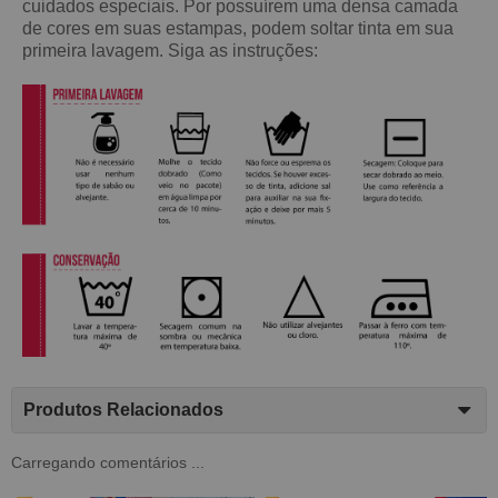
cuidados especiais. Por possuírem uma densa camada
de cores em suas estampas, podem soltar tinta em sua
primeira lavagem. Siga as instruções:
Produtos Relacionados
Carregando comentários ...