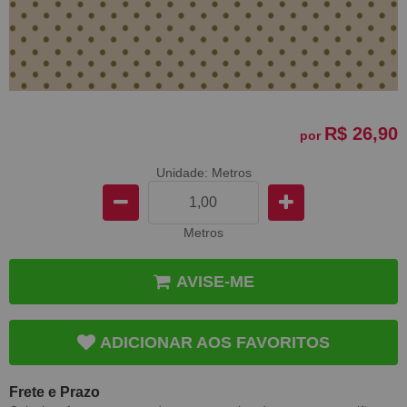
R$ 26,90
por
Unidade: Metros
Metros
AVISE-ME
ADICIONAR AOS FAVORITOS
Frete e Prazo