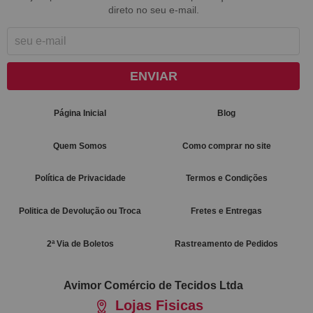
direto no seu e-mail.
ENVIAR
Página Inicial
Blog
Quem Somos
Como comprar no site
Política de Privacidade
Termos e Condições
Politica de Devolução ou Troca
Fretes e Entregas
2ª Via de Boletos
Rastreamento de Pedidos
Avimor Comércio de Tecidos Ltda
Lojas Fisicas