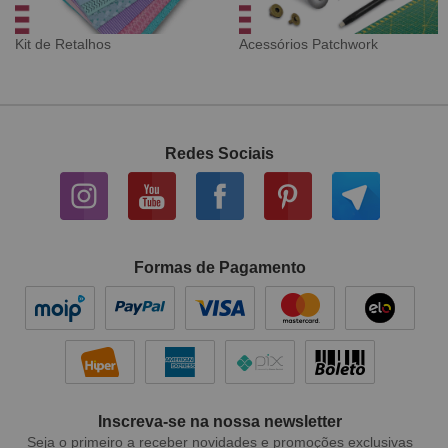
Tecido Digital
Sarja Impermeável
Redes Sociais
Formas de Pagamento
Inscreva-se na nossa newsletter
Seja o primeiro a receber novidades e promoções exclusivas