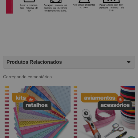
Produtos Relacionados
Carregando comentários ...