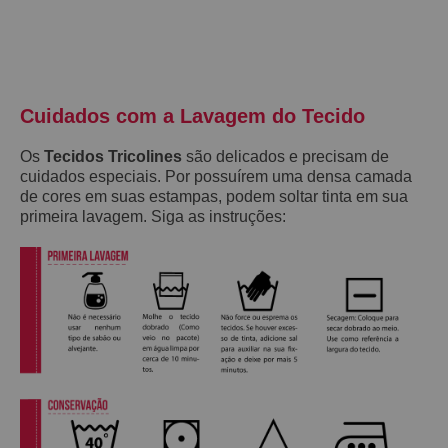
Cuidados com a Lavagem do Tecido
Os
Tecidos Tricolines
são delicados e precisam de
cuidados especiais. Por possuírem uma densa camada
de cores em suas estampas, podem soltar tinta em sua
primeira lavagem. Siga as instruções: