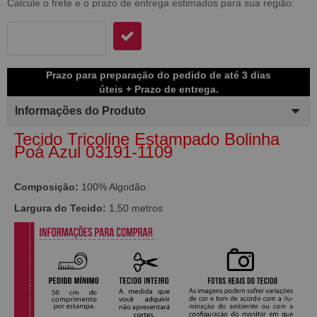
Calcule o frete e o prazo de entrega estimados para sua região:
Prazo para preparação do pedido de até 3 dias
úteis + Prazo de entrega.
Informações do Produto
Tecido Tricoline Estampado Bolinha
Poá Azul 03191-1109
Composição:
100% Algodão.
Largura do Tecido:
1,50 metros