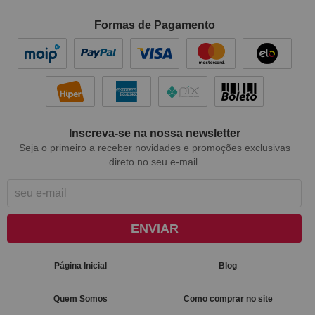
Formas de Pagamento
Inscreva-se na nossa newsletter
Seja o primeiro a receber novidades e promoções exclusivas
direto no seu e-mail.
ENVIAR
Página Inicial
Blog
Quem Somos
Como comprar no site