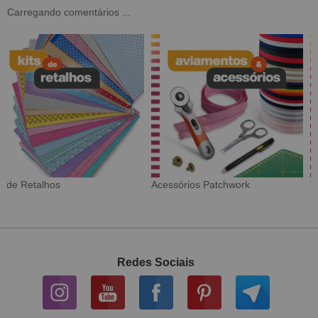
Carregando comentários ...
Tecido Digital
Sarja Impermeável
Redes Sociais