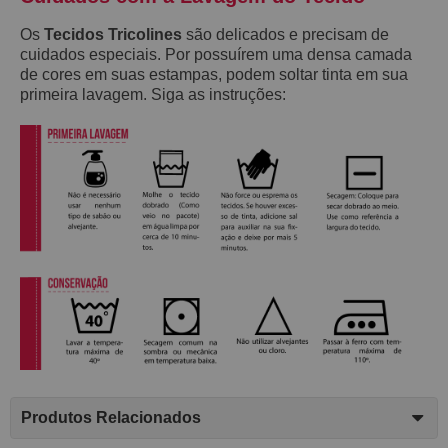
Os
Tecidos Tricolines
são delicados e precisam de
cuidados especiais. Por possuírem uma densa camada
de cores em suas estampas, podem soltar tinta em sua
primeira lavagem. Siga as instruções:
Produtos Relacionados