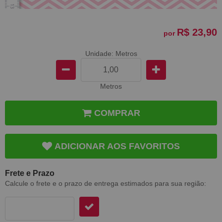
R$ 23,90
por
Unidade: Metros
Metros
COMPRAR
ADICIONAR AOS FAVORITOS
Frete e Prazo
Calcule o frete e o prazo de entrega estimados para sua região: