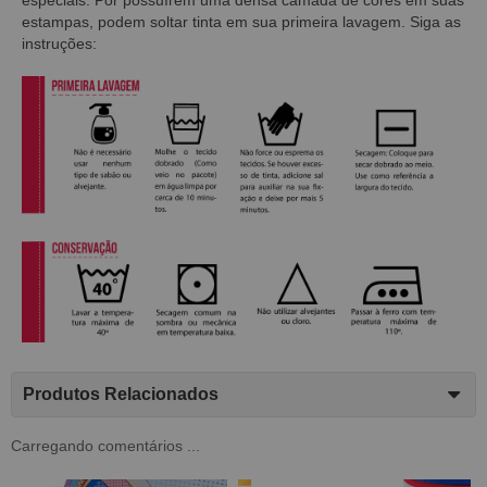
estampas, podem soltar tinta em sua primeira lavagem. Siga as
instruções:
Produtos Relacionados
Carregando comentários ...