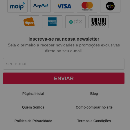
Inscreva-se na nossa newsletter
Seja o primeiro a receber novidades e promoções exclusivas
direto no seu e-mail.
ENVIAR
Página Inicial
Blog
Quem Somos
Como comprar no site
Política de Privacidade
Termos e Condições