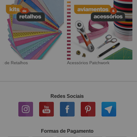
Tecido Digital
Sarja Impermeável
Redes Sociais
Formas de Pagamento