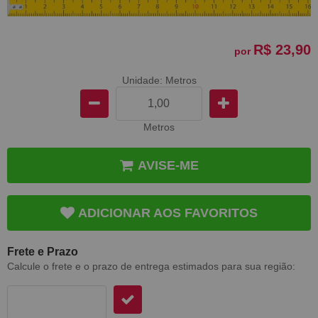
R$ 23,90
por
Unidade: Metros
Metros
AVISE-ME
ADICIONAR AOS FAVORITOS
Frete e Prazo
Calcule o frete e o prazo de entrega estimados para sua região: