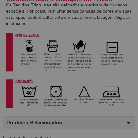
Os
Tecidos Tricolines
são delicados e precisam de cuidados
especiais. Por possuírem uma densa camada de cores em suas
estampas, podem soltar tinta em sua primeira lavagem. Siga as
instruções:
Produtos Relacionados
Carregando comentários ...