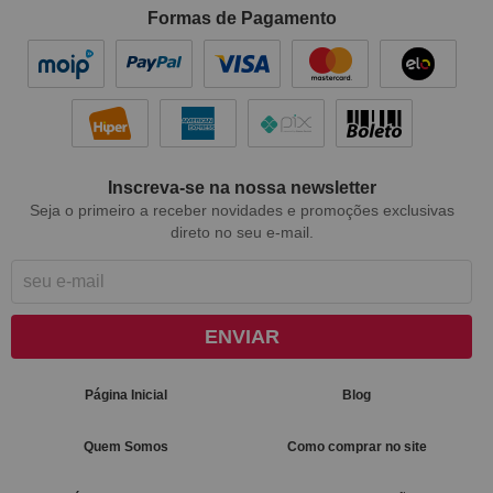
Formas de Pagamento
Inscreva-se na nossa newsletter
Seja o primeiro a receber novidades e promoções exclusivas
direto no seu e-mail.
ENVIAR
Página Inicial
Blog
Quem Somos
Como comprar no site