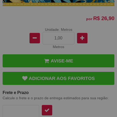
R$ 26,90
por
Unidade: Metros
Metros
AVISE-ME
ADICIONAR AOS FAVORITOS
Frete e Prazo
Calcule o frete e o prazo de entrega estimados para sua região: