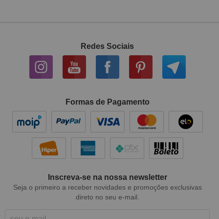
Redes Sociais
Formas de Pagamento
Inscreva-se na nossa newsletter
Seja o primeiro a receber novidades e promoções exclusivas
direto no seu e-mail.