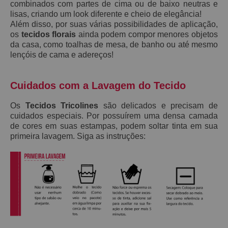
combinados com partes de cima ou de baixo neutras e
lisas, criando um look diferente e cheio de elegância!
Além disso, por suas várias possibilidades de aplicação,
os
tecidos florais
ainda podem compor menores objetos
da casa, como toalhas de mesa, de banho ou até mesmo
lençóis de cama e adereços!
Cuidados com a Lavagem do Tecido
Os
Tecidos Tricolines
são delicados e precisam de
cuidados especiais. Por possuírem uma densa camada
de cores em suas estampas, podem soltar tinta em sua
primeira lavagem. Siga as instruções: