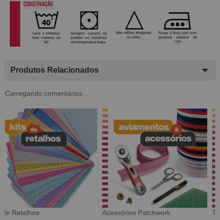
Produtos Relacionados
Carregando comentários ...
Tecido Digital
Sarja Impermeável