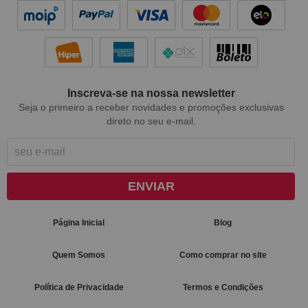
Inscreva-se na nossa newsletter
Seja o primeiro a receber novidades e promoções exclusivas
direto no seu e-mail.
ENVIAR
Página Inicial
Blog
Quem Somos
Como comprar no site
Política de Privacidade
Termos e Condições