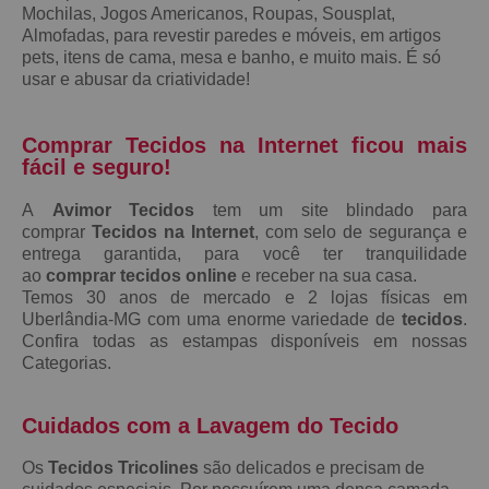
Mochilas, Jogos Americanos, Roupas, Sousplat,
Almofadas, para revestir paredes e móveis, em artigos
pets, itens de cama, mesa e banho, e muito mais. É só
usar e abusar da criatividade!
Comprar Tecidos na Internet ficou mais
fácil e seguro!
A
Avimor Tecidos
tem um site blindado para
comprar
Tecidos na Internet
, com selo de segurança e
entrega garantida, para você ter tranquilidade
ao
comprar tecidos online
e receber na sua casa.
Temos 30 anos de mercado e 2 lojas físicas em
Uberlândia-MG com uma enorme variedade de
tecidos
.
Confira todas as estampas disponíveis em nossas
Categorias.
Cuidados com a Lavagem do Tecido
Os
Tecidos Tricolines
são delicados e precisam de