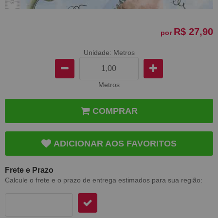
R$ 27,90
por
Unidade: Metros
Metros
COMPRAR
ADICIONAR AOS FAVORITOS
Frete e Prazo
Calcule o frete e o prazo de entrega estimados para sua região: