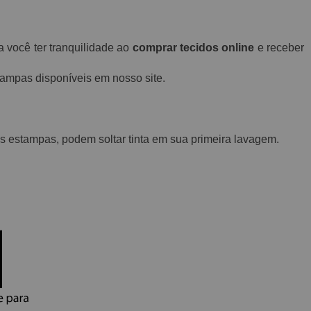
a você ter tranquilidade ao
comprar tecidos online
e receber
stampas disponíveis em nosso site.
 estampas, podem soltar tinta em sua primeira lavagem.