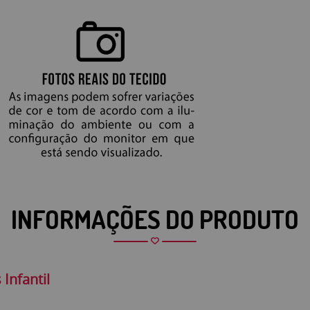
INFORMAÇÕES DO PRODUTO
 Infantil