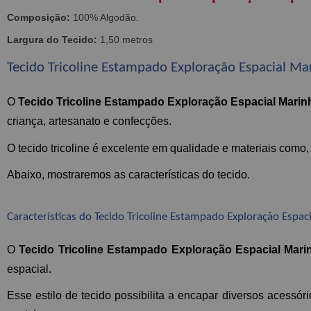
Composição:
100% Algodão.
Largura do Tecido:
1,50 metros
Tecido Tricoline Estampado Exploração Espacial M
O 
Tecido Tricoline Estampado Exploração Espacial Mari
criança, artesanato e confecções.
O tecido tricoline é excelente em qualidade e materiais como
Abaixo, mostraremos as características do tecido.
Características do Tecido Tricoline Estampado Exploração Espa
O 
Tecido Tricoline Estampado Exploração Espacial Mar
espacial.
Esse estilo de tecido possibilita a encapar diversos acessór