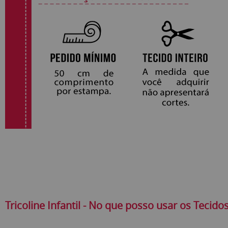
Tricoline Infantil - No que posso usar os Tecidos