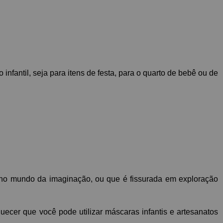
 infantil, seja para itens de festa, para o quarto de bebê ou de 
 no mundo da imaginação, ou que é fissurada em exploração 
uecer que você pode utilizar máscaras infantis e artesanatos 