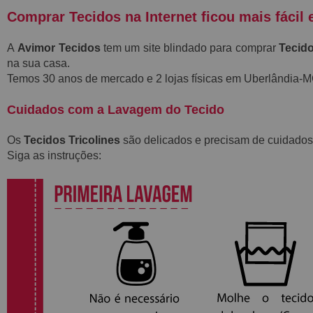
Comprar Tecidos na Internet ficou mais fácil 
A
Avimor Tecidos
tem um site blindado para comprar
Tecido
na sua casa.
Temos 30 anos de mercado e 2 lojas físicas em Uberlândia
Cuidados com a Lavagem do Tecido
Os
Tecidos Tricolines
são delicados e precisam de cuidados
Siga as instruções: