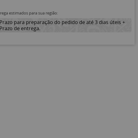
trega estimados para sua região:
Prazo para preparação do pedido de até 3 dias úteis +
Prazo de entrega.