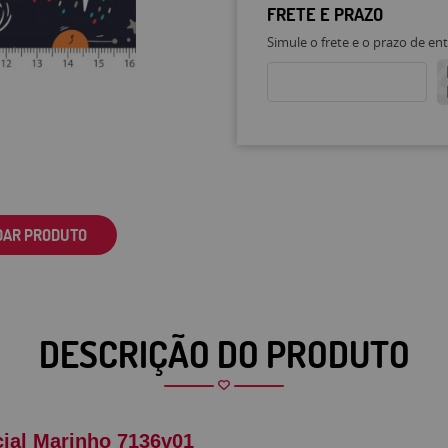
FRETE E PRAZO
Simule o frete e o prazo de en
DAR PRODUTO
DESCRIÇÃO DO PRODUTO
cial Marinho 7136v01