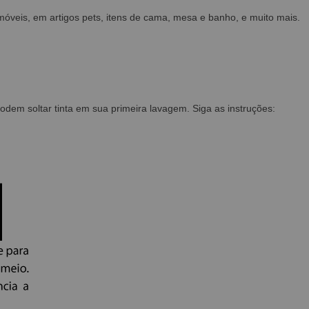
móveis, em artigos pets, itens de cama, mesa e banho, e muito mais.
em soltar tinta em sua primeira lavagem. Siga as instruções: