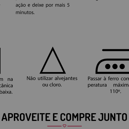
APROVEITE E COMPRE JUNTO