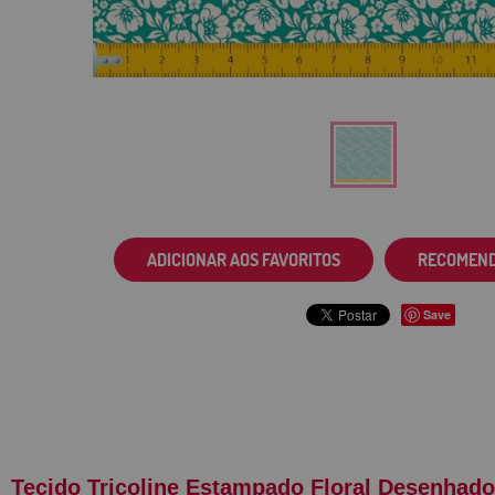
ADICIONAR AOS FAVORITOS
RECOMEN
Save
Tecido Tricoline Estampado Floral Desenhad