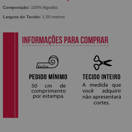
Composição:
100% Algodão.
Largura do Tecido:
1,50 metros