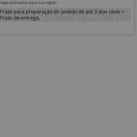
trega estimados para sua região:
Prazo para preparação do pedido de até 3 dias úteis +
Prazo de entrega.