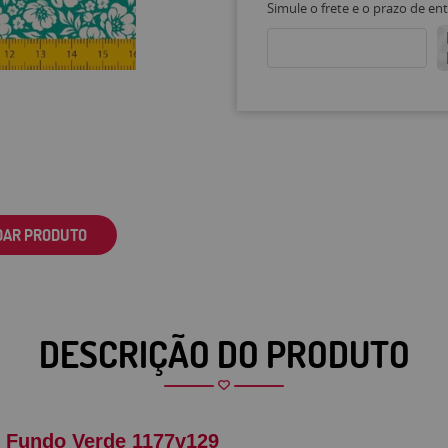
Simule o frete e o prazo de en
DAR PRODUTO
DESCRIÇÃO DO PRODUTO
o Fundo Verde 1177v129