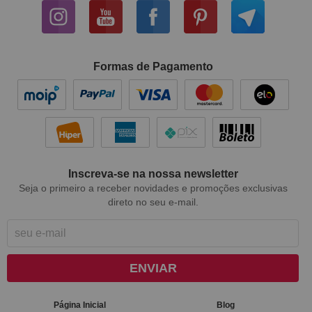
Formas de Pagamento
Inscreva-se na nossa newsletter
Seja o primeiro a receber novidades e promoções exclusivas
direto no seu e-mail.
ENVIAR
Página Inicial
Blog