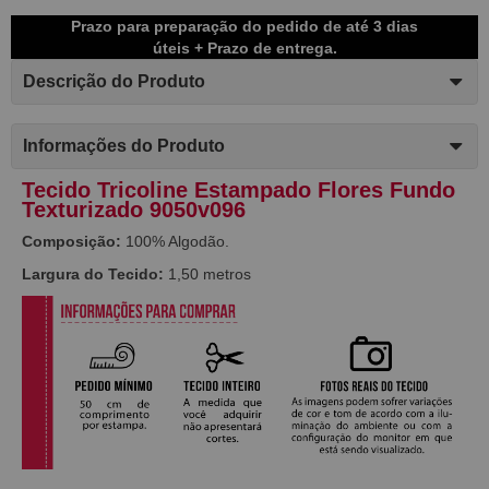
Prazo para preparação do pedido de até 3 dias
úteis + Prazo de entrega.
Descrição do Produto
Informações do Produto
Tecido Tricoline Estampado Flores Fundo
Texturizado 9050v096
Composição:
100% Algodão.
Largura do Tecido:
1,50 metros