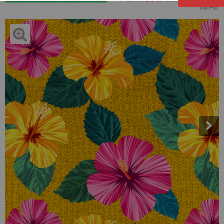
via Pix.