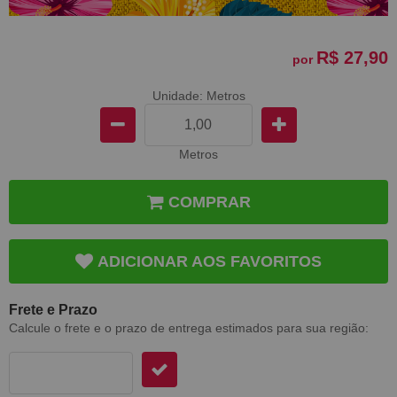
R$ 27,90
por
Unidade: Metros
Metros
COMPRAR
ADICIONAR AOS FAVORITOS
Frete e Prazo
Calcule o frete e o prazo de entrega estimados para sua região: