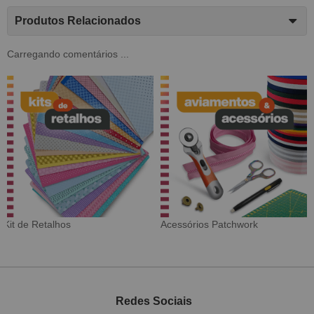
Produtos Relacionados
Carregando comentários ...
Tecido Digital
Sarja Impermeável
Redes Sociais