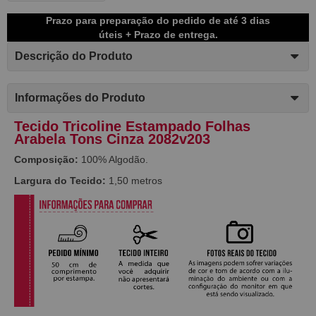
Prazo para preparação do pedido de até 3 dias
úteis + Prazo de entrega.
Descrição do Produto
Informações do Produto
Tecido Tricoline Estampado Folhas
Arabela Tons Cinza 2082v203
Composição:
100% Algodão.
Largura do Tecido:
1,50 metros