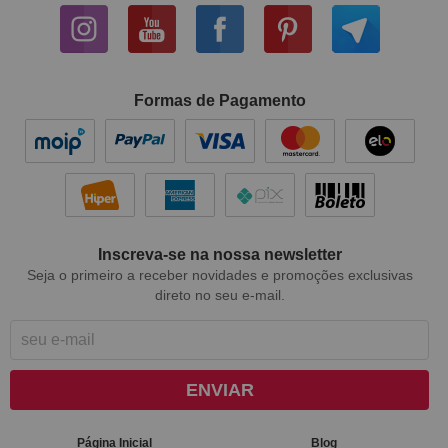
Formas de Pagamento
Inscreva-se na nossa newsletter
Seja o primeiro a receber novidades e promoções exclusivas
direto no seu e-mail.
ENVIAR
Página Inicial
Blog