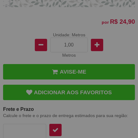
R$ 24,90
por
Unidade: Metros
Metros
AVISE-ME
ADICIONAR AOS FAVORITOS
Frete e Prazo
Calcule o frete e o prazo de entrega estimados para sua região: