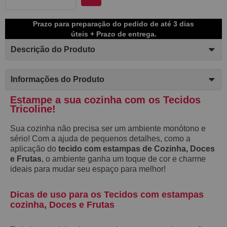
Prazo para preparação do pedido de até 3 dias
úteis + Prazo de entrega.
Descrição do Produto
Informações do Produto
Estampe a sua cozinha com os Tecidos
Tricoline!
Sua
cozinha
não precisa ser um ambiente monótono e
sério! Com a ajuda de pequenos detalhes, como a
aplicação do
tecido com estampas de Cozinha, Doces
e Frutas
, o ambiente ganha um toque de cor e charme
ideais para mudar seu espaço para melhor!
Dicas de uso para os Tecidos com estampas
cozinha, Doces e Frutas