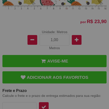
R$ 23,90
por
Unidade: Metros
Metros
AVISE-ME
ADICIONAR AOS FAVORITOS
Frete e Prazo
Calcule o frete e o prazo de entrega estimados para sua região: