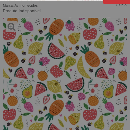
via Pix.
Marca:
Avimor tecidos
Produto Indisponível