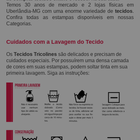
Temos 30 anos de mercado e 2 lojas físicas em
Uberlândia-MG com uma enorme variedade de
tecidos
.
Confira todas as estampas disponíveis em nossas
Categorias.
Cuidados com a Lavagem do Tecido
Os
Tecidos Tricolines
são delicados e precisam de
cuidados especiais. Por possuírem uma densa camada
de cores em suas estampas, podem soltar tinta em sua
primeira lavagem. Siga as instruções: