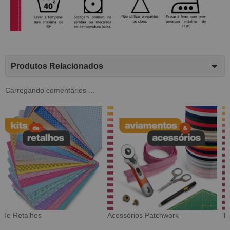
Produtos Relacionados
Carregando comentários ...
Tecido Digital
Sarja Impermeável