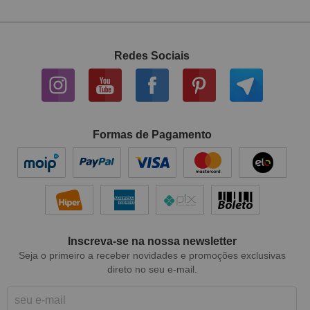
Redes Sociais
Formas de Pagamento
Inscreva-se na nossa newsletter
Seja o primeiro a receber novidades e promoções exclusivas
direto no seu e-mail.