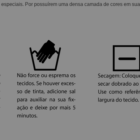
 especiais. Por possuírem uma densa camada de cores em suas