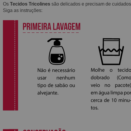
Os
Tecidos Tricolines
são delicados e precisam de cuidados
Siga as instruções: