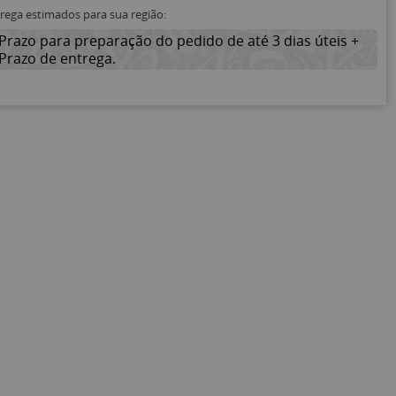
trega estimados para sua região:
Prazo para preparação do pedido de até 3 dias úteis +
Prazo de entrega.