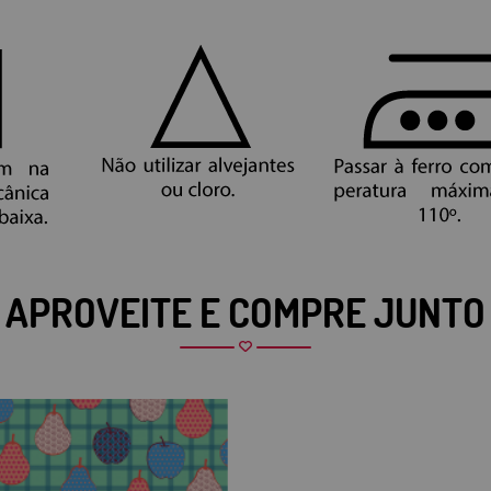
APROVEITE E COMPRE JUNTO