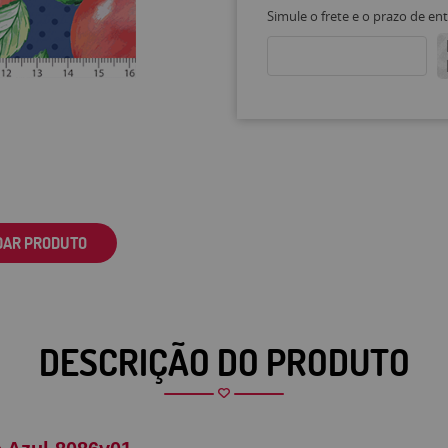
Simule o frete e o prazo de en
DAR PRODUTO
DESCRIÇÃO DO PRODUTO