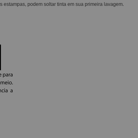
 estampas, podem soltar tinta em sua primeira lavagem.