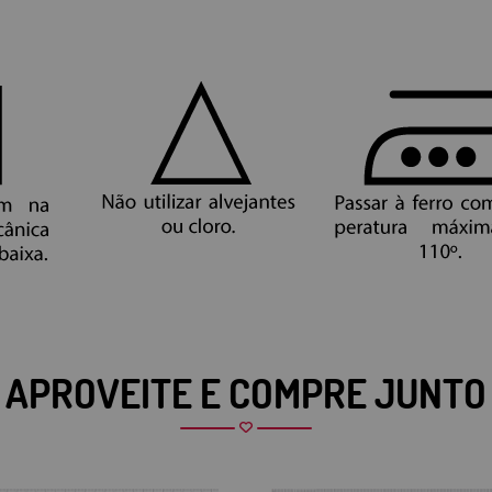
APROVEITE E COMPRE JUNTO