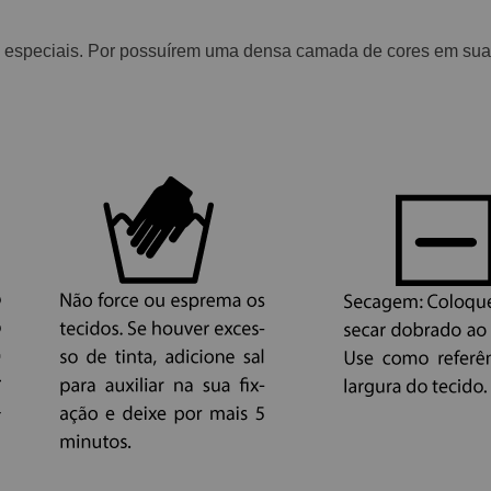
 especiais. Por possuírem uma densa camada de cores em suas