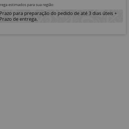
trega estimados para sua região:
Prazo para preparação do pedido de até 3 dias úteis +
Prazo de entrega.