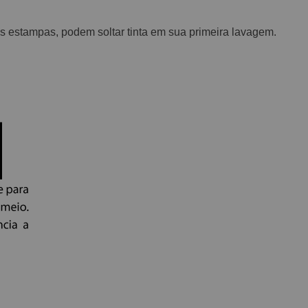
 estampas, podem soltar tinta em sua primeira lavagem.