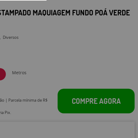
ESTAMPADO MAQUIAGEM FUNDO POÁ VERDE
Diversos
Metros
COMPRE AGORA
tão | Parcela mínima de R$
a Pix.