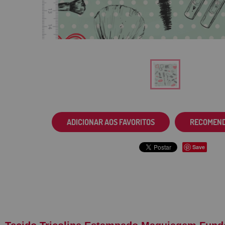
ADICIONAR AOS FAVORITOS
RECOMEN
Save