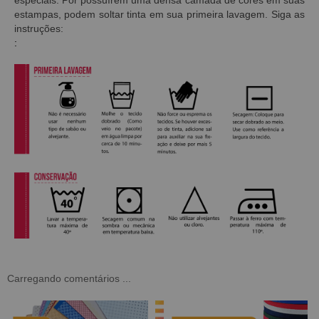
estampas, podem soltar tinta em sua primeira lavagem. Siga as
instruções:
:
Carregando comentários ...