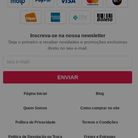
Inscreva-se na nossa newsletter
Seja o primeiro a receber novidades e promoções exclusivas
direto no seu e-mail.
ENVIAR
Página Inicial
Blog
Quem Somos
Como comprar no site
Política de Privacidade
Termos e Condições
Politica de Devolução ou Troca
Fretes e Entregas