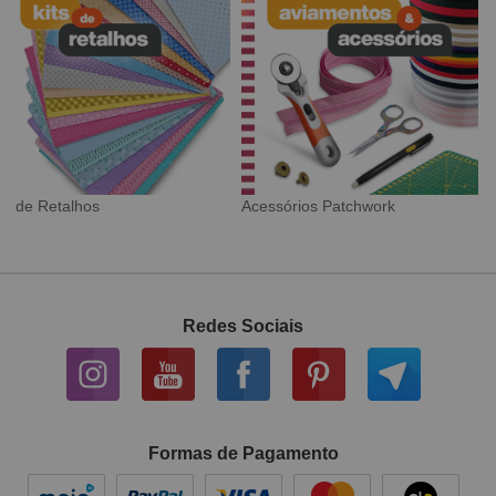
Tecido Digital
Sarja Impermeável
Redes Sociais
Formas de Pagamento