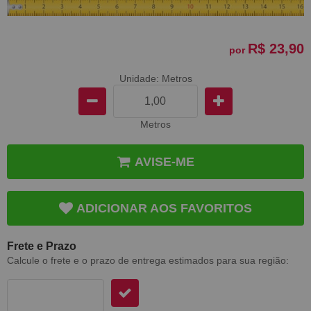
R$ 23,90
por
Unidade: Metros
Metros
AVISE-ME
ADICIONAR AOS FAVORITOS
Frete e Prazo
Calcule o frete e o prazo de entrega estimados para sua região: