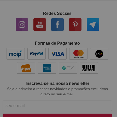
Redes Sociais
Formas de Pagamento
Inscreva-se na nossa newsletter
Seja o primeiro a receber novidades e promoções exclusivas
direto no seu e-mail.