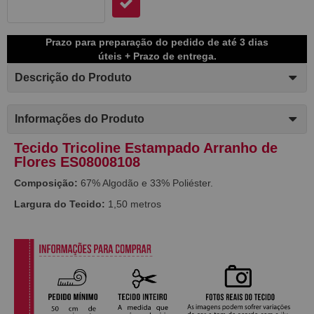
Prazo para preparação do pedido de até 3 dias
úteis + Prazo de entrega.
Descrição do Produto
Informações do Produto
Tecido Tricoline Estampado Arranho de
Flores ES08008108
Composição:
67% Algodão e 33% Poliéster.
Largura do Tecido:
1,50 metros