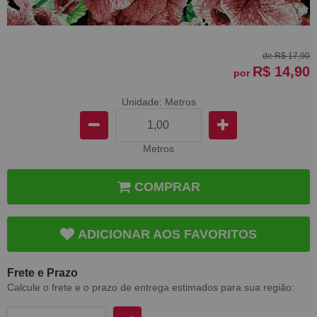
de
R$ 17,90
R$ 14,90
por
Unidade: Metros
Metros
COMPRAR
ADICIONAR AOS FAVORITOS
Frete e Prazo
Calcule o frete e o prazo de entrega estimados para sua região: