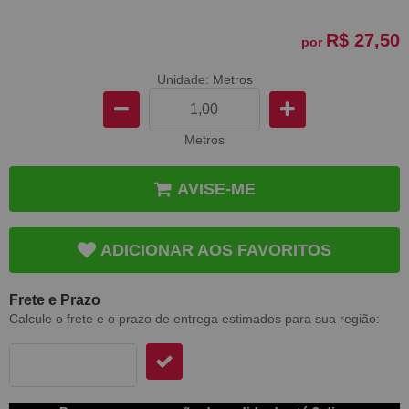
R$ 27,50
por
Unidade: Metros
Metros
AVISE-ME
ADICIONAR AOS FAVORITOS
Frete e Prazo
Calcule o frete e o prazo de entrega estimados para sua região: