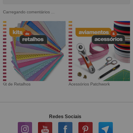
Carregando comentários ...
Tecido Digital
Sarja Impermeável
Redes Sociais