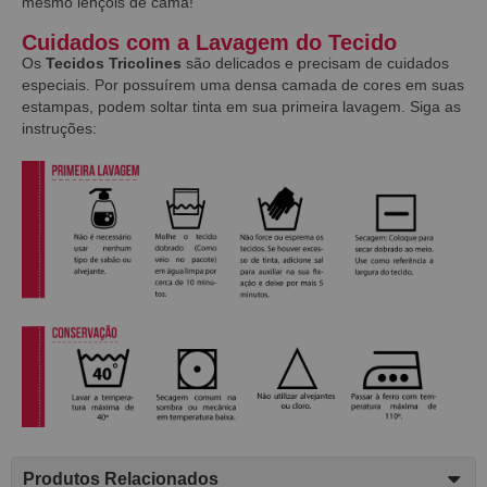
mesmo lençóis de cama!
Cuidados com a Lavagem do Tecido
Os
Tecidos Tricolines
são delicados e precisam de cuidados
especiais. Por possuírem uma densa camada de cores em suas
estampas, podem soltar tinta em sua primeira lavagem. Siga as
instruções:
Produtos Relacionados