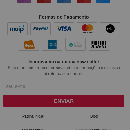
Formas de Pagamento
Inscreva-se na nossa newsletter
Seja o primeiro a receber novidades e promoções exclusivas
direto no seu e-mail.
ENVIAR
Página Inicial
Blog
Quem Somos
Como comprar no site