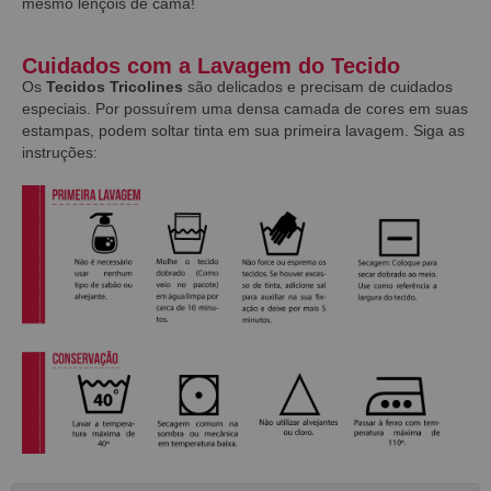
mesmo lençóis de cama!
Cuidados com a Lavagem do Tecido
Os
Tecidos Tricolines
são delicados e precisam de cuidados
especiais. Por possuírem uma densa camada de cores em suas
estampas, podem soltar tinta em sua primeira lavagem. Siga as
instruções: