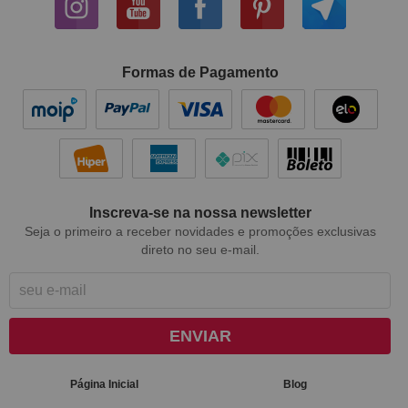
Formas de Pagamento
Inscreva-se na nossa newsletter
Seja o primeiro a receber novidades e promoções exclusivas
direto no seu e-mail.
ENVIAR
Página Inicial
Blog