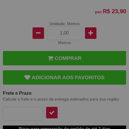
R$ 23,90
por
Unidade: Metros
Metros
COMPRAR
ADICIONAR AOS FAVORITOS
Frete e Prazo
Calcule o frete e o prazo de entrega estimados para sua região:
Prazo para preparação do pedido de até 3 dias