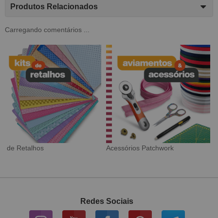
Produtos Relacionados
Carregando comentários ...
Tecido Digital
Sarja Impermeável
Redes Sociais