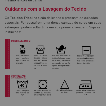
mesmo lençóis de cama!
Cuidados com a Lavagem do Tecido
Os
Tecidos Tricolines
são delicados e precisam de cuidados
especiais. Por possuírem uma densa camada de cores em suas
estampas, podem soltar tinta em sua primeira lavagem. Siga as
instruções: