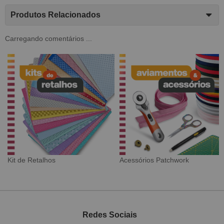
Produtos Relacionados
Carregando comentários ...
Tecido Digital
Sarja Impermeável
Redes Sociais