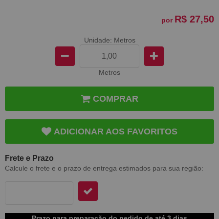
R$ 27,50
por
Unidade: Metros
Metros
COMPRAR
ADICIONAR AOS FAVORITOS
Frete e Prazo
Calcule o frete e o prazo de entrega estimados para sua região:
Prazo para preparação do pedido de até 3 dias