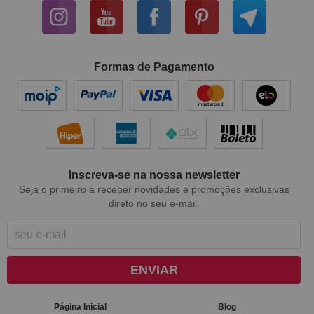
Formas de Pagamento
Inscreva-se na nossa newsletter
Seja o primeiro a receber novidades e promoções exclusivas
direto no seu e-mail.
ENVIAR
Página Inicial
Blog