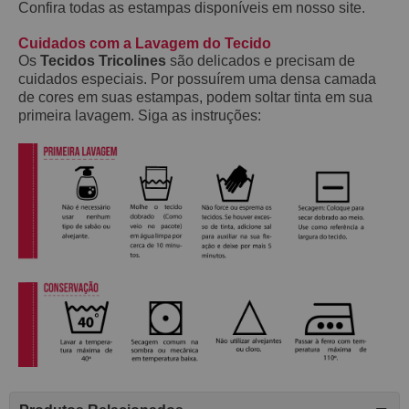
Confira todas as estampas disponíveis em nosso site.
Cuidados com a Lavagem do Tecido
Os
Tecidos Tricolines
são delicados e precisam de
cuidados especiais. Por possuírem uma densa camada
de cores em suas estampas, podem soltar tinta em sua
primeira lavagem. Siga as instruções: