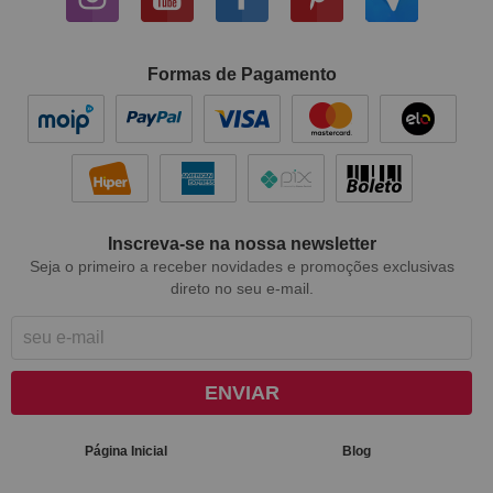
Formas de Pagamento
Inscreva-se na nossa newsletter
Seja o primeiro a receber novidades e promoções exclusivas
direto no seu e-mail.
ENVIAR
Página Inicial
Blog