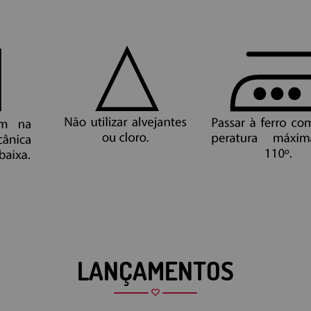
LANÇAMENTOS