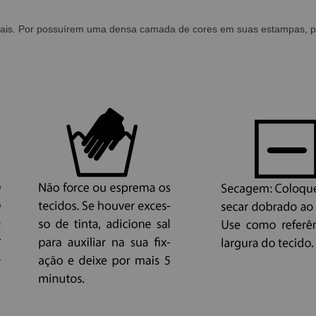
ais. Por possuírem uma densa camada de cores em suas estampas, pod