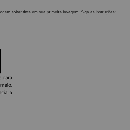
em soltar tinta em sua primeira lavagem. Siga as instruções: