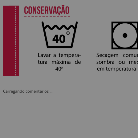
Carregando comentários ...