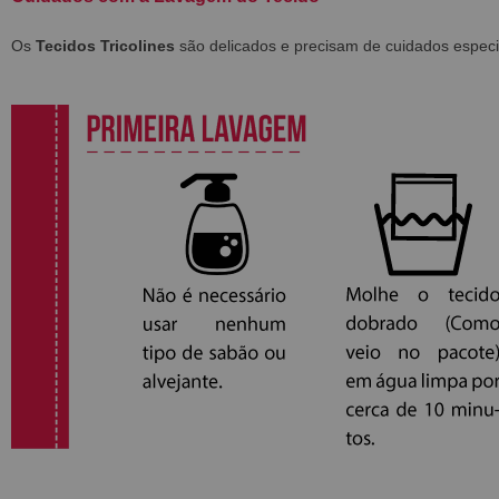
Os
Tecidos Tricolines
são delicados e precisam de cuidados especi