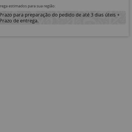
trega estimados para sua região:
Prazo para preparação do pedido de até 3 dias úteis +
Prazo de entrega.