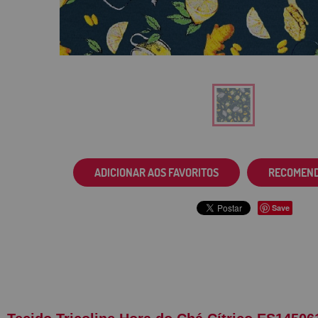
ADICIONAR AOS FAVORITOS
RECOMEN
Save