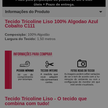
úteis + Prazo de entrega.
Informações do Produto
Tecido Tricoline Liso 100% Algodao Azul
Cobalto C111
Composição:
100% Algodão
Largura do Tecido:
1,50 metros
Tecido Tricoline Liso - O tecido que
combina com tudo!