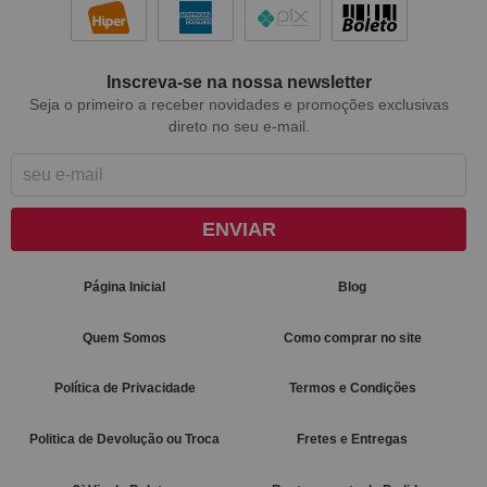
Inscreva-se na nossa newsletter
Seja o primeiro a receber novidades e promoções exclusivas
direto no seu e-mail.
ENVIAR
Página Inicial
Blog
Quem Somos
Como comprar no site
Política de Privacidade
Termos e Condições
Politica de Devolução ou Troca
Fretes e Entregas