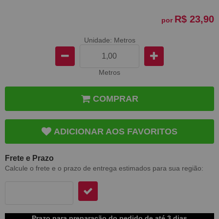
R$ 23,90
por
Unidade: Metros
Metros
COMPRAR
ADICIONAR AOS FAVORITOS
Frete e Prazo
Calcule o frete e o prazo de entrega estimados para sua região:
Prazo para preparação do pedido de até 3 dias