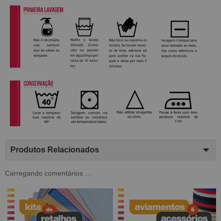
Produtos Relacionados
Carregando comentários ...