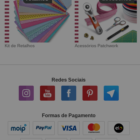
Tecido Digital
Sarja Impermeável
Redes Sociais
Formas de Pagamento