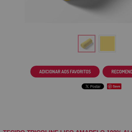
ADICIONAR AOS FAVORITOS
RECOMEN
Save