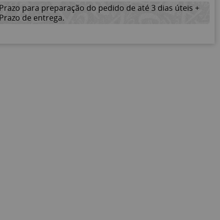
Prazo para preparação do pedido de até 3 dias úteis +
Prazo de entrega.