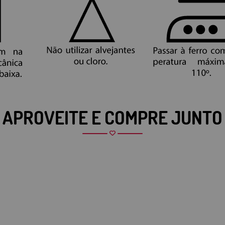
APROVEITE E COMPRE JUNTO