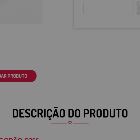
DAR PRODUTO
DESCRIÇÃO DO PRODUTO