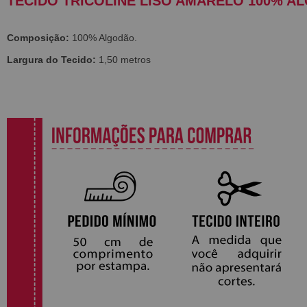
TECIDO TRICOLINE LISO AMARELO 100% A
Composição:
100% Algodão.
Largura do Tecido:
1,50 metros