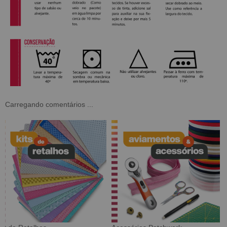
Carregando comentários ...