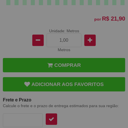
R$ 21,90
por
Unidade: Metros
Metros
COMPRAR
ADICIONAR AOS FAVORITOS
Frete e Prazo
Calcule o frete e o prazo de entrega estimados para sua região: