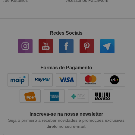
Tecido Digital
Sarja Impermeável
Redes Sociais
Formas de Pagamento
Inscreva-se na nossa newsletter
Seja o primeiro a receber novidades e promoções exclusivas
direto no seu e-mail.