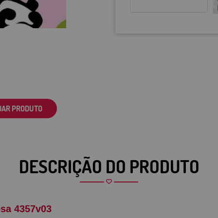
DAR PRODUTO
DESCRIÇÃO DO PRODUTO
osa 4357v03