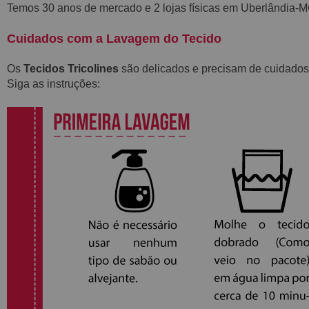
Temos 30 anos de mercado e 2 lojas físicas em Uberlândia
Cuidados com a Lavagem do Tecido
Os
Tecidos Tricolines
são delicados e precisam de cuidados
Siga as instruções: