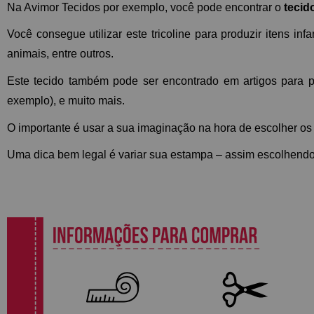
Na Avimor Tecidos por exemplo, você pode encontrar o
 tecid
Você consegue utilizar este tricoline para produzir itens i
animais, entre outros. 
Este tecido também pode ser encontrado em artigos para pe
exemplo), e muito mais. 
O importante é usar a sua imaginação na hora de escolher os
Uma dica bem legal é variar sua estampa – assim escolhendo e