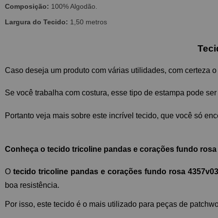
Composição:
100% Algodão.
Largura do Tecido:
1,50 metros
Teci
Caso deseja um produto com várias utilidades, com certeza o
Se você trabalha com costura, esse tipo de estampa pode ser 
Portanto veja mais sobre este incrível tecido, que você só enc
Conheça o tecido tricoline pandas e corações fundo ros
O 
tecido tricoline pandas e corações fundo rosa 4357v03
boa resistência. 
Por isso, este tecido é o mais utilizado para peças de patchw