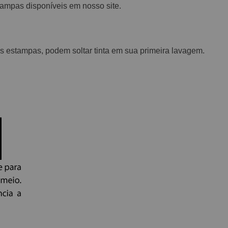
stampas disponíveis em nosso site.
 estampas, podem soltar tinta em sua primeira lavagem.