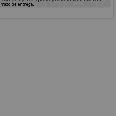
Prazo de entrega.