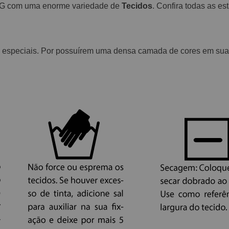
-MG com uma enorme variedade de
Tecidos
. Confira todas as e
 especiais. Por possuírem uma densa camada de cores em suas