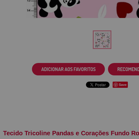
ADICIONAR AOS FAVORITOS
RECOMEN
Save
Tecido Tricoline Pandas e Corações Fundo R