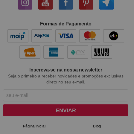
Formas de Pagamento
Inscreva-se na nossa newsletter
Seja o primeiro a receber novidades e promoções exclusivas
direto no seu e-mail.
ENVIAR
Página Inicial
Blog