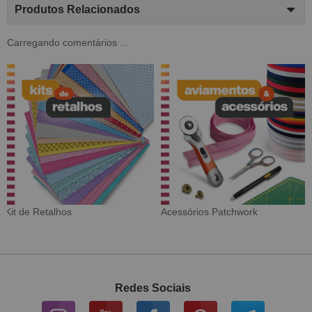
Produtos Relacionados
Carregando comentários ...
Tecido Digital
Sarja Impermeável
Redes Sociais