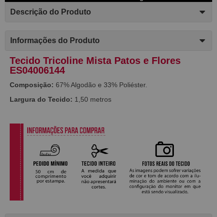
Descrição do Produto
Informações do Produto
Tecido Tricoline Mista Patos e Flores
ES04006144
Composição:
67% Algodão e 33% Poliéster.
Largura do Tecido:
1,50 metros